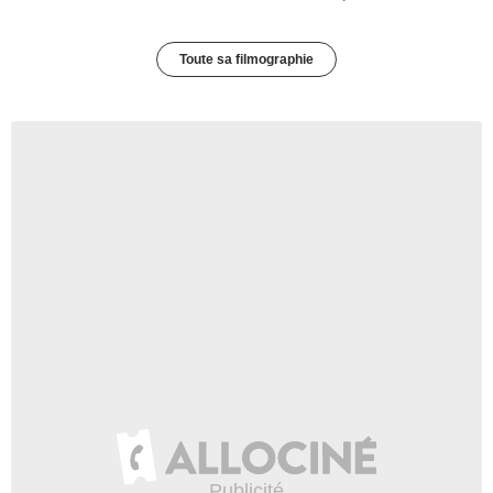
Toute sa filmographie