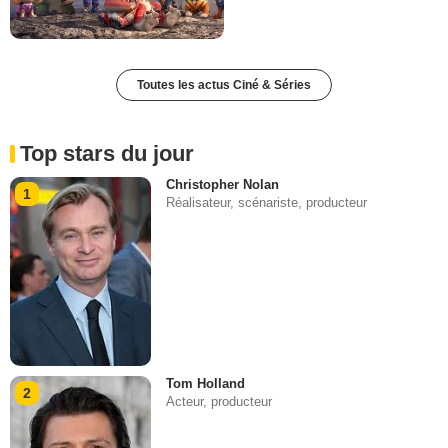
Toutes les actus Ciné & Séries
Top stars du jour
Christopher Nolan
1
Réalisateur, scénariste, producteur
Tom Holland
2
Acteur, producteur