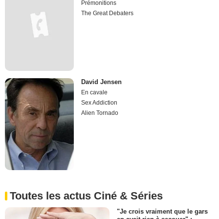
Prémonitions
The Great Debaters
David Jensen
En cavale
Sex Addiction
Alien Tornado
Toutes les actus Ciné & Séries
"Je crois vraiment que le gars