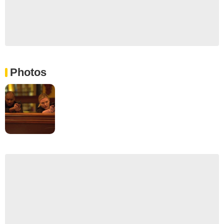
Photos