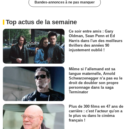
Bandes-annonces à ne pas manquer
Top actus de la semaine
Ce soir entre amis : Gary
Oldman, Sean Penn et Ed
Harris dans l'un des meilleurs
thrillers des années 90
injustement oublié !
Même si l’allemand est sa
langue maternelle, Arnold
Schwarzenegger n’a pas eu le
droit de doubler son propre
personnage dans la saga
Terminator
Plus de 300 films en 47 ans de
carrière : c'est l'acteur qu'on a
le plus vu dans le cinéma
français !