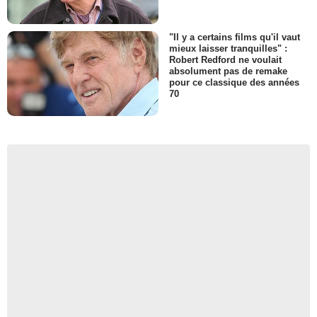
"Il y a certains films qu'il vaut
mieux laisser tranquilles" :
Robert Redford ne voulait
absolument pas de remake
pour ce classique des années
70