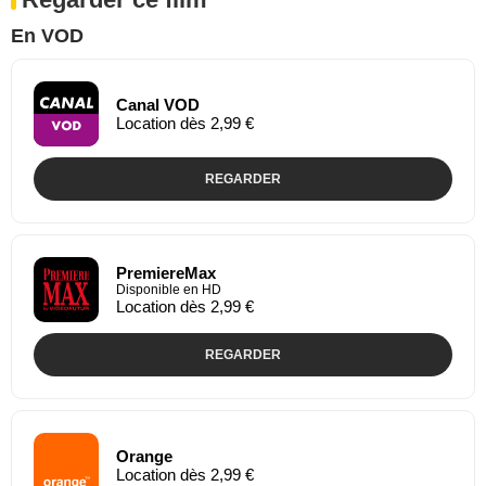
En VOD
Canal VOD
Location dès 2,99 €
REGARDER
PremiereMax
Disponible en HD
Location dès 2,99 €
REGARDER
Orange
Location dès 2,99 €