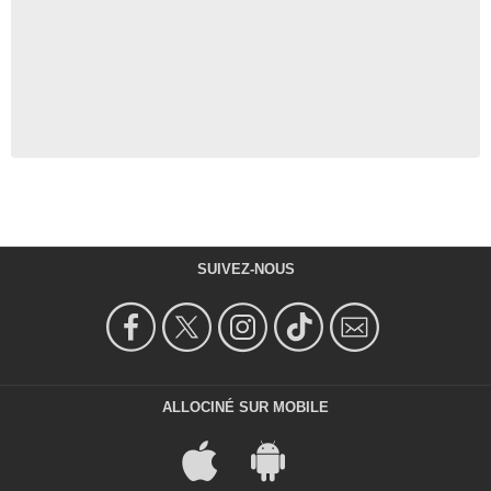
SUIVEZ-NOUS
ALLOCINÉ SUR MOBILE