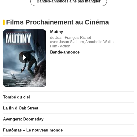
Bandes-annonces à ne pas manquer
Films Prochainement au Cinéma
Mutiny
de Jean-François Richet
avec Jason Statham, Annabelle Wallis
Film - Action
Bande-annonce
Tombé du ciel
La fin d’Oak Street
Avengers: Doomsday
Fantômas – Le nouveau monde