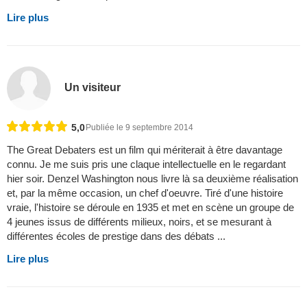
Lire plus
Un visiteur
5,0
Publiée le 9 septembre 2014
The Great Debaters est un film qui mériterait à être davantage
connu. Je me suis pris une claque intellectuelle en le regardant
hier soir. Denzel Washington nous livre là sa deuxième réalisation
et, par la même occasion, un chef d'oeuvre. Tiré d'une histoire
vraie, l'histoire se déroule en 1935 et met en scène un groupe de
4 jeunes issus de différents milieux, noirs, et se mesurant à
différentes écoles de prestige dans des débats ...
Lire plus