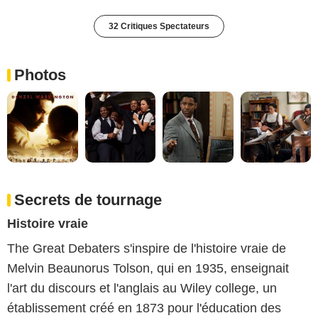
32 Critiques Spectateurs
Photos
Secrets de tournage
Histoire vraie
The Great Debaters s'inspire de l'histoire vraie de
Melvin Beaunorus Tolson, qui en 1935, enseignait
l'art du discours et l'anglais au Wiley college, un
établissement créé en 1873 pour l'éducation des