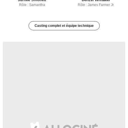
Rôle : Samantha
Rôle : James Farmer Jr.
Casting complet et équipe technique