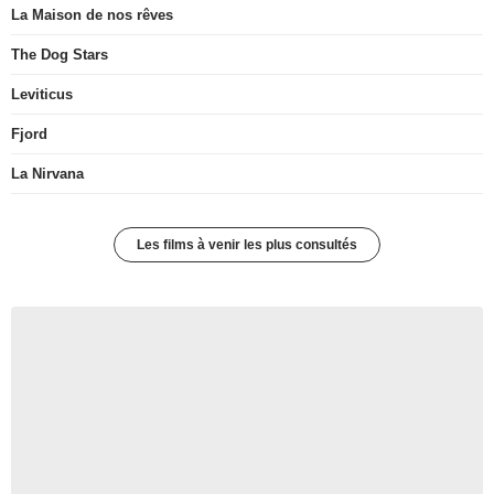
La Maison de nos rêves
The Dog Stars
Leviticus
Fjord
La Nirvana
Les films à venir les plus consultés