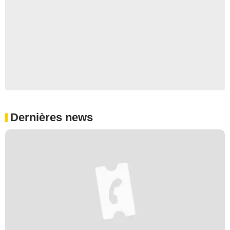
Dernières news