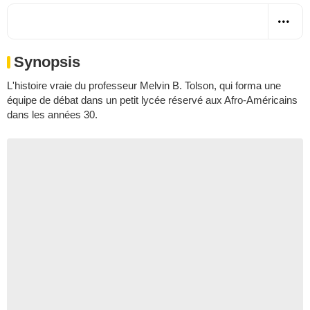
Synopsis
L'histoire vraie du professeur Melvin B. Tolson, qui forma une
équipe de débat dans un petit lycée réservé aux Afro-Américains
dans les années 30.