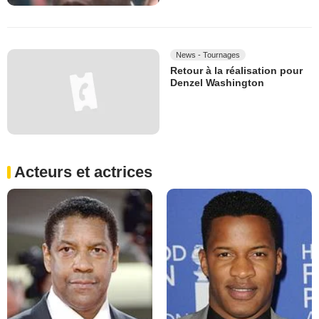
News - Tournages
Retour à la réalisation pour
Denzel Washington
Acteurs et actrices