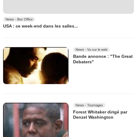
News - Box Office
USA : ce week-end dans les salles...
News - Vu sur le web
Bande annonce : "The Great
Debaters"
News - Tournages
Forest Whitaker dirigé par
Denzel Washington