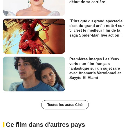
début de sa carrière
"Plus que du grand spectacle,
c'est du grand art" : noté 4 sur
5, c'est le meilleur film de la
saga Spider-Man live action !
Premières images Les Yeux
verts : un film français
fantastique sur un sujet rare
avec Anamaria Vartolomei et
Sayyid El Alami
Toutes les actus Ciné
Ce film dans d'autres pays