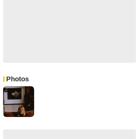
Photos