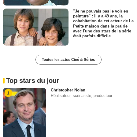
"Je ne pouvais pas le voir en
peinture" : il y a 49 ans, la
cohabitation de cet acteur de La
Petite maison dans la prairie
avec l'une des stars de la série
était parfois difficile
Toutes les actus Ciné & Séries
Top stars du jour
Christopher Nolan
1
Réalisateur, scénariste, producteur