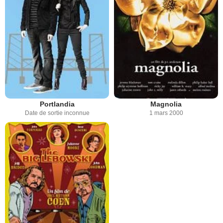
Portlandia
Magnolia
Date de sortie inconnue
1 mars 2000