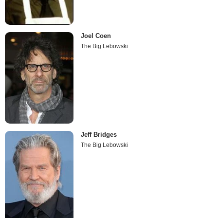
Joel Coen
The Big Lebowski
Jeff Bridges
The Big Lebowski