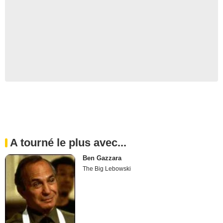
A tourné le plus avec...
Ben Gazzara
The Big Lebowski