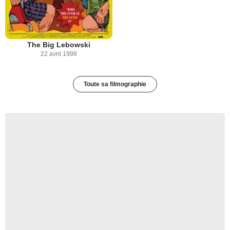
The Big Lebowski
22 avril 1998
Toute sa filmographie