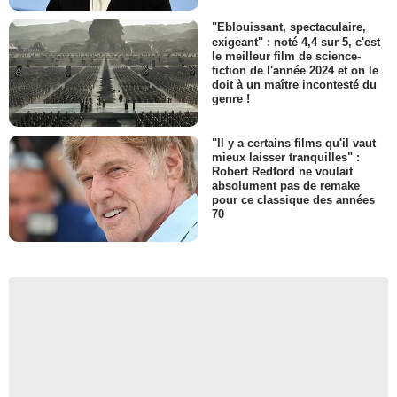
"Eblouissant, spectaculaire,
exigeant" : noté 4,4 sur 5, c'est
le meilleur film de science-
fiction de l'année 2024 et on le
doit à un maître incontesté du
genre !
"Il y a certains films qu'il vaut
mieux laisser tranquilles" :
Robert Redford ne voulait
absolument pas de remake
pour ce classique des années
70