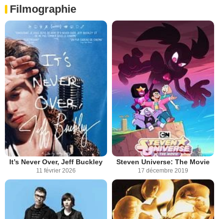
Filmographie
It’s Never Over, Jeff Buckley
Steven Universe: The Movie
11 février 2026
17 décembre 2019