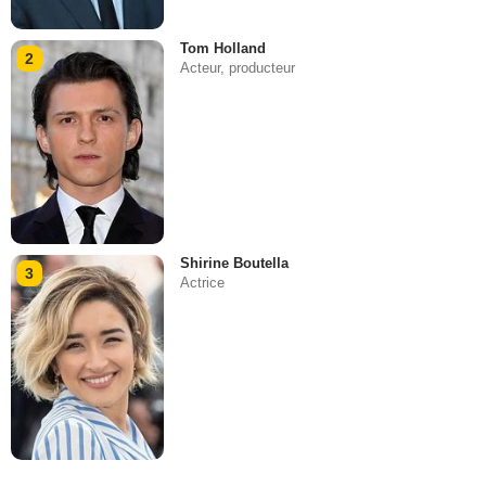
Tom Holland
2
Acteur, producteur
Shirine Boutella
3
Actrice