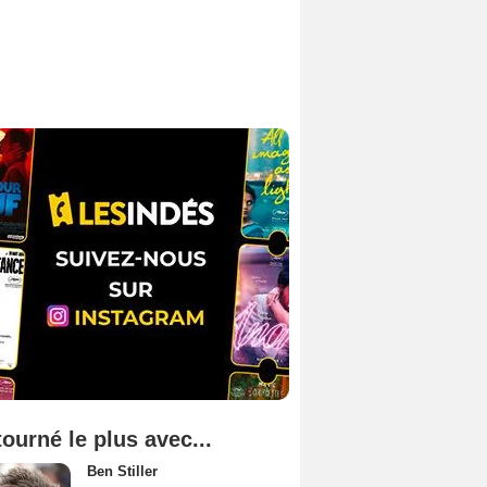
tourné le plus avec...
Ben Stiller