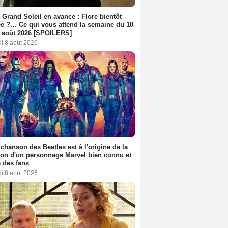
 Grand Soleil en avance : Flore bientôt
ée ?… Ce qui vous attend la semaine du 10
 août 2026 [SPOILERS]
i 8 août 2026
 chanson des Beatles est à l'origine de la
ion d'un personnage Marvel bien connu et
 des fans
i 8 août 2026