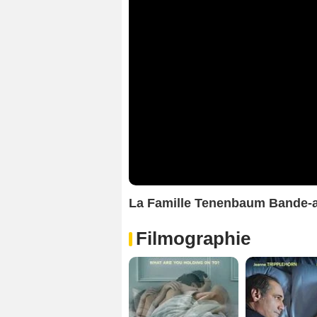
La Famille Tenenbaum Bande-
Filmographie