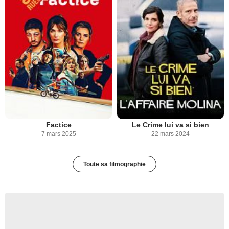
Factice
Le Crime lui va si bien
7 mars 2025
22 mars 2024
Toute sa filmographie