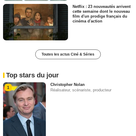
Netflix : 23 nouveautés arrivent
cette semaine dont le nouveau
film d'un prodige français du
cinéma d'action
Toutes les actus Ciné & Séries
Top stars du jour
Christopher Nolan
1
Réalisateur, scénariste, producteur