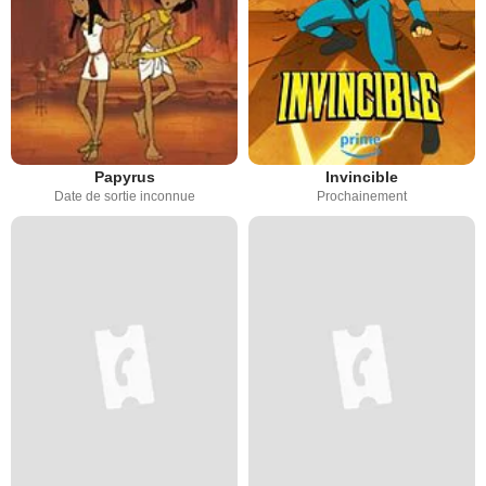
Papyrus
Invincible
Date de sortie inconnue
Prochainement