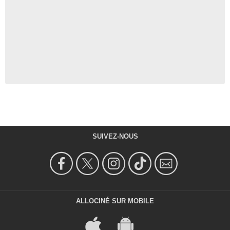
SUIVEZ-NOUS
ALLOCINÉ SUR MOBILE