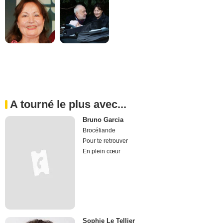
A tourné le plus avec...
Bruno Garcia
Brocéliande
Pour te retrouver
En plein cœur
Sophie Le Tellier