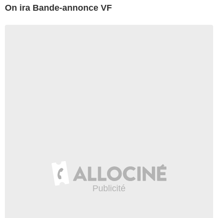
On ira Bande-annonce VF