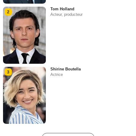
Tom Holland
2
Acteur, producteur
Shirine Boutella
3
Actrice