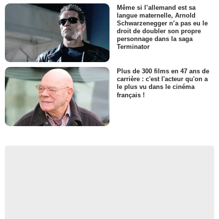
Même si l’allemand est sa
langue maternelle, Arnold
Schwarzenegger n’a pas eu le
droit de doubler son propre
personnage dans la saga
Terminator
Plus de 300 films en 47 ans de
carrière : c'est l'acteur qu'on a
le plus vu dans le cinéma
français !