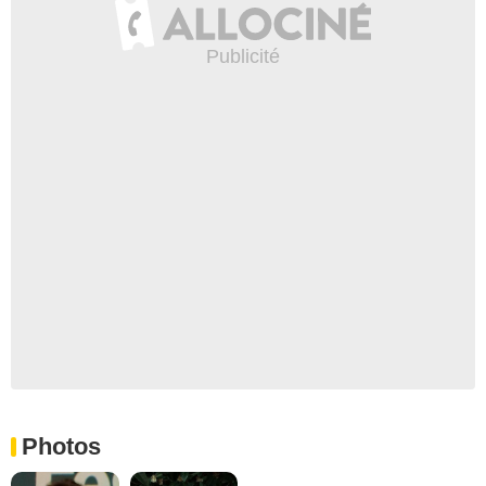
Photos