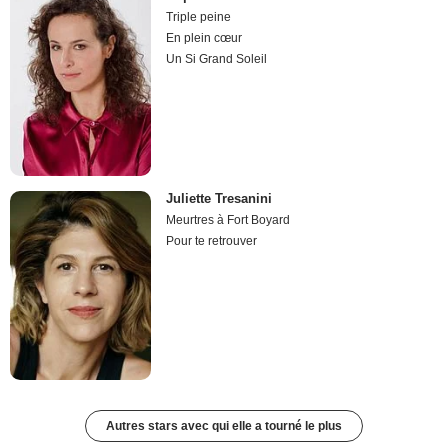
Triple peine
En plein cœur
Un Si Grand Soleil
Juliette Tresanini
Meurtres à Fort Boyard
Pour te retrouver
Autres stars avec qui elle a tourné le plus