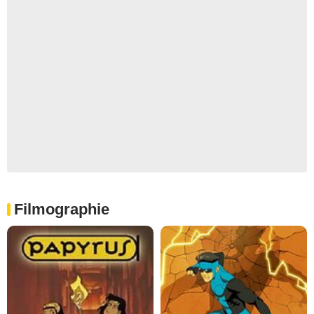
Filmographie