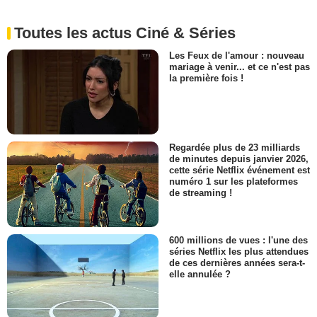
Toutes les actus Ciné & Séries
Les Feux de l'amour : nouveau
mariage à venir... et ce n'est pas
la première fois !
Regardée plus de 23 milliards
de minutes depuis janvier 2026,
cette série Netflix événement est
numéro 1 sur les plateformes
de streaming !
600 millions de vues : l'une des
séries Netflix les plus attendues
de ces dernières années sera-t-
elle annulée ?