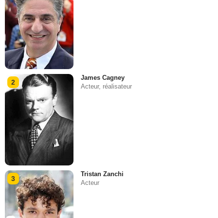
James Cagney
2
Acteur, réalisateur
Tristan Zanchi
3
Acteur