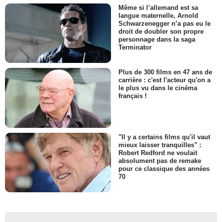
Même si l’allemand est sa
langue maternelle, Arnold
Schwarzenegger n’a pas eu le
droit de doubler son propre
personnage dans la saga
Terminator
Plus de 300 films en 47 ans de
carrière : c'est l'acteur qu'on a
le plus vu dans le cinéma
français !
"Il y a certains films qu'il vaut
mieux laisser tranquilles" :
Robert Redford ne voulait
absolument pas de remake
pour ce classique des années
70