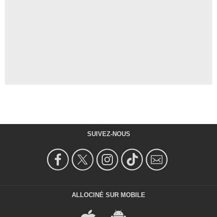
SUIVEZ-NOUS
ALLOCINÉ SUR MOBILE