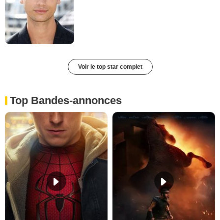
Voir le top star complet
Top Bandes-annonces