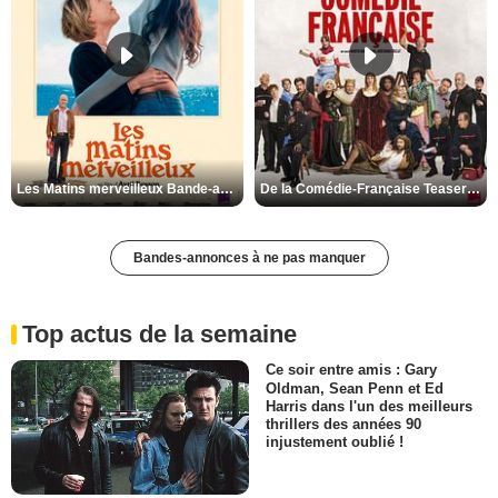
Les Matins merveilleux Bande-annonce VF
De la Comédie-Française Teaser VF
Bandes-annonces à ne pas manquer
Top actus de la semaine
Ce soir entre amis : Gary
Oldman, Sean Penn et Ed
Harris dans l'un des meilleurs
thrillers des années 90
injustement oublié !