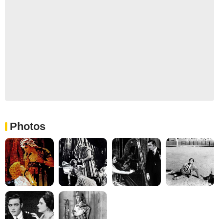
Photos