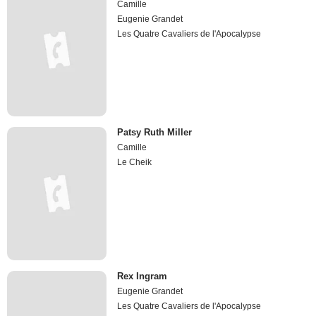
Camille
Eugenie Grandet
Les Quatre Cavaliers de l'Apocalypse
Patsy Ruth Miller
Camille
Le Cheik
Rex Ingram
Eugenie Grandet
Les Quatre Cavaliers de l'Apocalypse