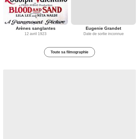
Arènes sanglantes
Eugenie Grandet
12 avril 1923
Date de sortie inconnue
Toute sa filmographie