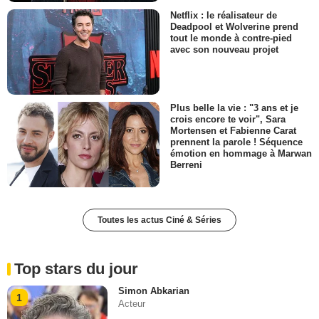
Netflix : le réalisateur de
Deadpool et Wolverine prend
tout le monde à contre-pied
avec son nouveau projet
Plus belle la vie : "3 ans et je
crois encore te voir", Sara
Mortensen et Fabienne Carat
prennent la parole ! Séquence
émotion en hommage à Marwan
Berreni
Toutes les actus Ciné & Séries
Top stars du jour
Simon Abkarian
1
Acteur