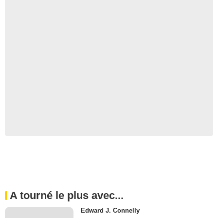
A tourné le plus avec...
Edward J. Connelly