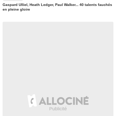
Gaspard Ulliel, Heath Ledger, Paul Walker... 40 talents fauchés
en pleine gloire