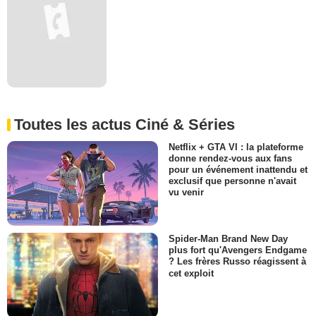
Toutes les actus Ciné & Séries
Netflix + GTA VI : la plateforme
donne rendez-vous aux fans
pour un événement inattendu et
exclusif que personne n'avait
vu venir
Spider-Man Brand New Day
plus fort qu'Avengers Endgame
? Les frères Russo réagissent à
cet exploit