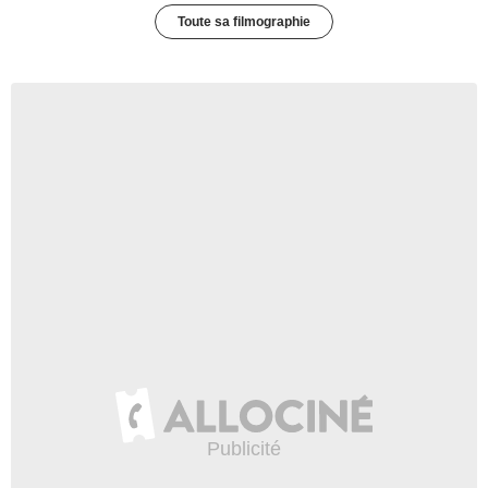
Toute sa filmographie