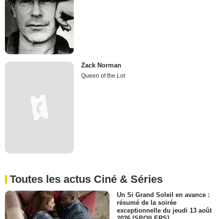
Zack Norman
Queen of the Lot
Toutes les actus Ciné & Séries
Un Si Grand Soleil en avance :
résumé de la soirée
exceptionnelle du jeudi 13 août
2026 [SPOILERS]