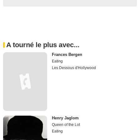
A tourné le plus avec...
Frances Bergen
Eating
Les Dessous d'Hollywood
Henry Jaglom
Queen of the Lot
Eating