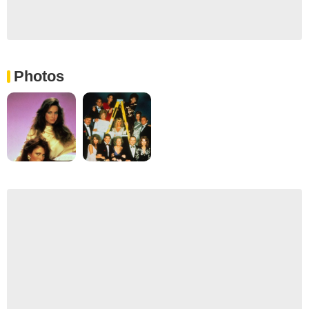
Photos