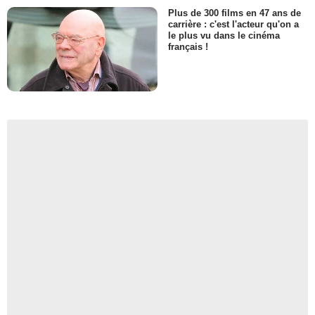
Plus de 300 films en 47 ans de
carrière : c'est l'acteur qu'on a
le plus vu dans le cinéma
français !