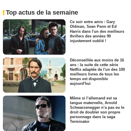
Top actus de la semaine
Ce soir entre amis : Gary
Oldman, Sean Penn et Ed
Harris dans l'un des meilleurs
thrillers des années 90
injustement oublié !
Déconseillée aux moins de 16
ans : la suite de cette série
Netflix adaptée de l'un des 100
meilleurs livres de tous les
temps est disponible
aujourd'hui
Même si l’allemand est sa
langue maternelle, Arnold
Schwarzenegger n’a pas eu le
droit de doubler son propre
personnage dans la saga
Terminator