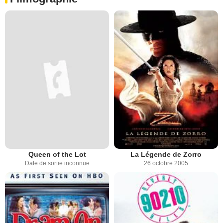
Queen of the Lot
La Légende de Zorro
Date de sortie inconnue
26 octobre 2005