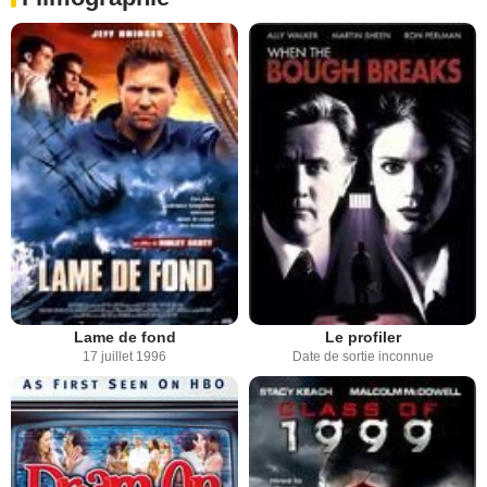
Lame de fond
Le profiler
17 juillet 1996
Date de sortie inconnue