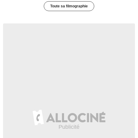
Toute sa filmographie