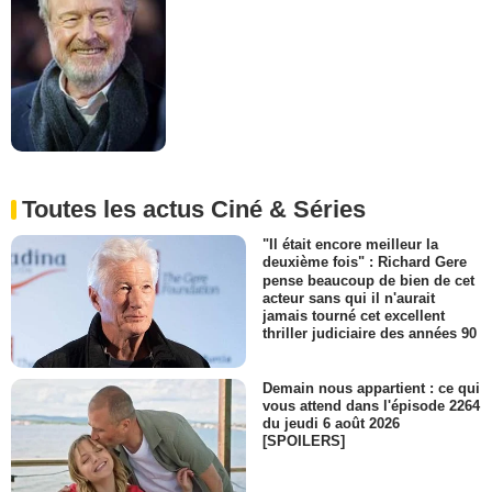
Toutes les actus Ciné & Séries
"Il était encore meilleur la
deuxième fois" : Richard Gere
pense beaucoup de bien de cet
acteur sans qui il n'aurait
jamais tourné cet excellent
thriller judiciaire des années 90
Demain nous appartient : ce qui
vous attend dans l'épisode 2264
du jeudi 6 août 2026
[SPOILERS]