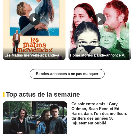
Les Matins merveilleux Bande-annonce VF
Home stories Bande-annonce VO STFR
Bandes-annonces à ne pas manquer
Top actus de la semaine
Ce soir entre amis : Gary
Oldman, Sean Penn et Ed
Harris dans l'un des meilleurs
thrillers des années 90
injustement oublié !