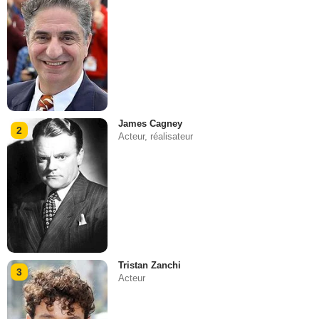
James Cagney
2
Acteur, réalisateur
Tristan Zanchi
3
Acteur