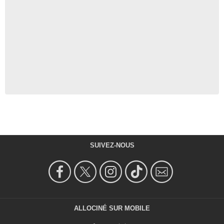
SUIVEZ-NOUS
ALLOCINÉ SUR MOBILE