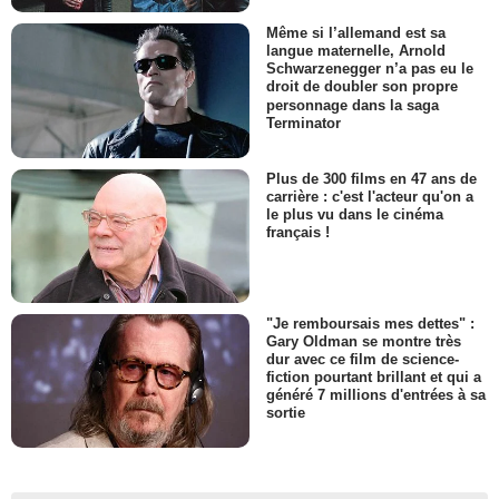
Même si l’allemand est sa
langue maternelle, Arnold
Schwarzenegger n’a pas eu le
droit de doubler son propre
personnage dans la saga
Terminator
Plus de 300 films en 47 ans de
carrière : c'est l'acteur qu'on a
le plus vu dans le cinéma
français !
"Je remboursais mes dettes" :
Gary Oldman se montre très
dur avec ce film de science-
fiction pourtant brillant et qui a
généré 7 millions d'entrées à sa
sortie