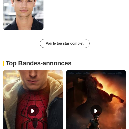
Voir le top star complet
Top Bandes-annonces