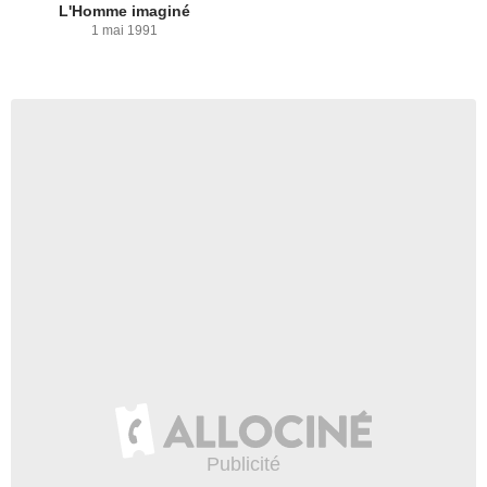
L'Homme imaginé
1 mai 1991