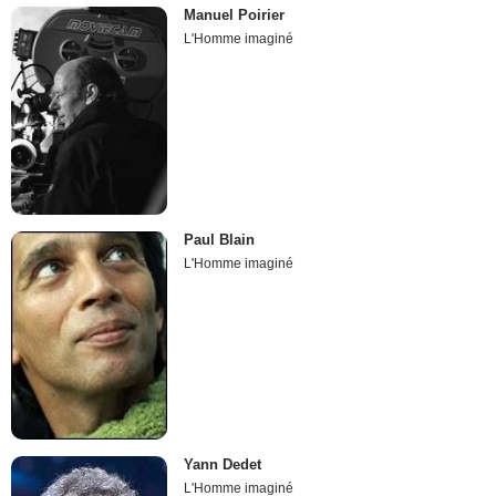
Manuel Poirier
L'Homme imaginé
Paul Blain
L'Homme imaginé
Yann Dedet
L'Homme imaginé