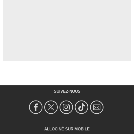
SUIVEZ-NOUS
ALLOCINÉ SUR MOBILE