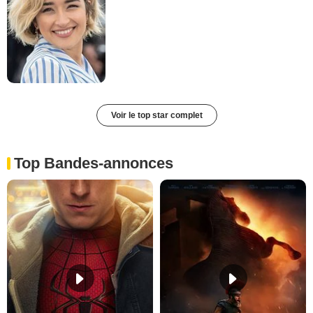
Voir le top star complet
Top Bandes-annonces