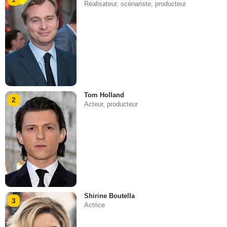
Réalisateur, scénariste, producteur
Tom Holland
2
Acteur, producteur
Shirine Boutella
3
Actrice