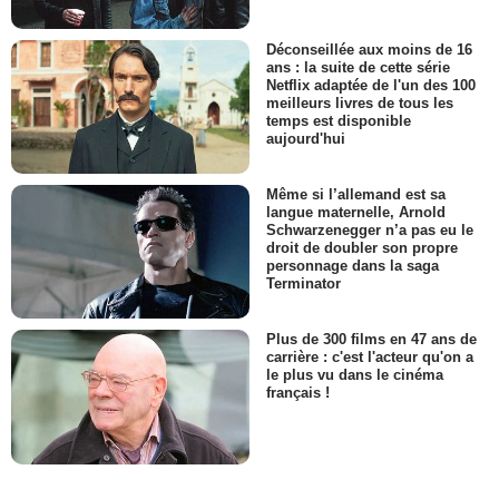
Déconseillée aux moins de 16
ans : la suite de cette série
Netflix adaptée de l'un des 100
meilleurs livres de tous les
temps est disponible
aujourd'hui
Même si l’allemand est sa
langue maternelle, Arnold
Schwarzenegger n’a pas eu le
droit de doubler son propre
personnage dans la saga
Terminator
Plus de 300 films en 47 ans de
carrière : c'est l'acteur qu'on a
le plus vu dans le cinéma
français !