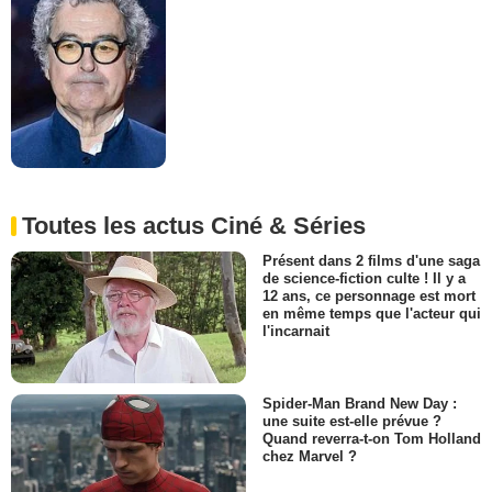
Toutes les actus Ciné & Séries
Présent dans 2 films d'une saga
de science-fiction culte ! Il y a
12 ans, ce personnage est mort
en même temps que l'acteur qui
l'incarnait
Spider-Man Brand New Day :
une suite est-elle prévue ?
Quand reverra-t-on Tom Holland
chez Marvel ?