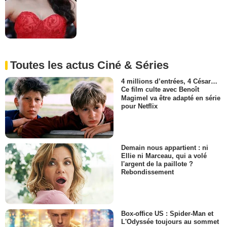
Toutes les actus Ciné & Séries
4 millions d’entrées, 4 César…
Ce film culte avec Benoît
Magimel va être adapté en série
pour Netflix
Demain nous appartient : ni
Ellie ni Marceau, qui a volé
l'argent de la paillote ?
Rebondissement
Box-office US : Spider-Man et
L'Odyssée toujours au sommet