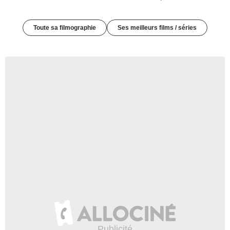
Toute sa filmographie
Ses meilleurs films / séries