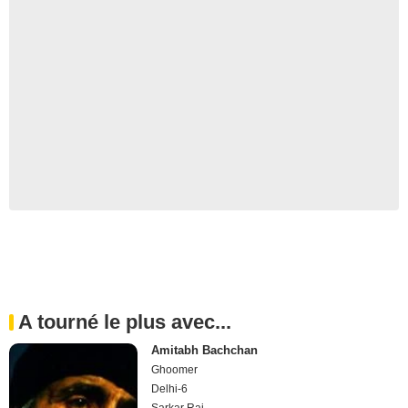
A tourné le plus avec...
Amitabh Bachchan
Ghoomer
Delhi-6