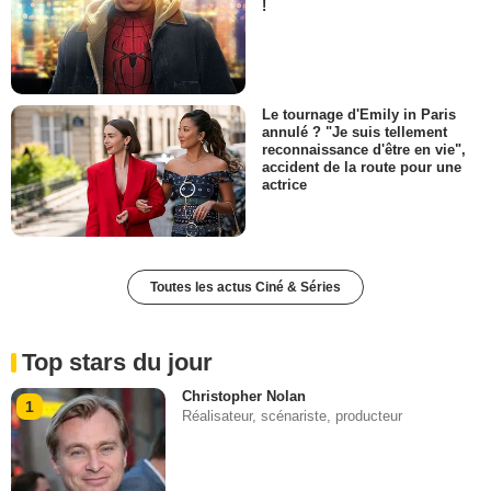
!
Le tournage d'Emily in Paris
annulé ? "Je suis tellement
reconnaissance d'être en vie",
accident de la route pour une
actrice
Toutes les actus Ciné & Séries
Top stars du jour
Christopher Nolan
1
Réalisateur, scénariste, producteur