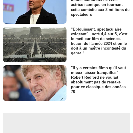
actrice iconique en tournant
cette comédie aux 2 millions de
spectateurs
"Eblouissant, spectaculaire,
exigeant" : noté 4,4 sur 5, c'est
le meilleur film de science-
fiction de l'année 2024 et on le
doit à un maître incontesté du
genre !
"Il y a certains films qu'il vaut
mieux laisser tranquilles" :
Robert Redford ne voulait
absolument pas de remake
pour ce classique des années
70