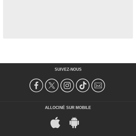
SUIVEZ-NOUS
ALLOCINÉ SUR MOBILE