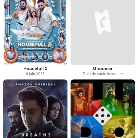
Housefull 5
Ghoomer
6 juin 2025
Date de sortie inconnue