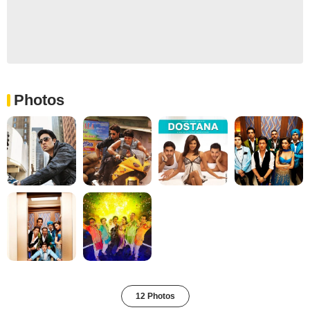
Photos
12 Photos