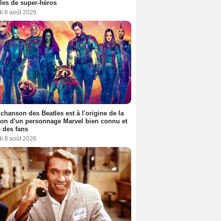
es de super-héros
i 8 août 2026
 chanson des Beatles est à l'origine de la
ion d'un personnage Marvel bien connu et
 des fans
i 8 août 2026