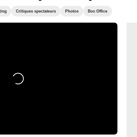
ting
Critiques spectateurs
Photos
Box Office