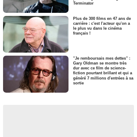
Terminator
Plus de 300 films en 47 ans de
carrière : c'est l'acteur qu'on a
le plus vu dans le cinéma
français !
"Je remboursais mes dettes" :
Gary Oldman se montre très
dur avec ce film de science-
fiction pourtant brillant et qui a
généré 7 millions d'entrées à sa
sortie