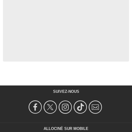
SUIVEZ-NOUS
ALLOCINÉ SUR MOBILE