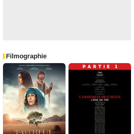
Filmographie