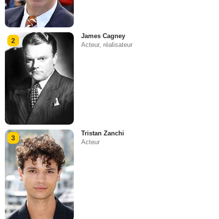
James Cagney
2
Acteur, réalisateur
Tristan Zanchi
3
Acteur