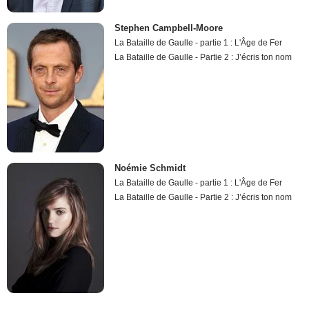
Stephen Campbell-Moore
La Bataille de Gaulle - partie 1 : L'Âge de Fer
La Bataille de Gaulle - Partie 2 : J’écris ton nom
Noémie Schmidt
La Bataille de Gaulle - partie 1 : L'Âge de Fer
La Bataille de Gaulle - Partie 2 : J’écris ton nom