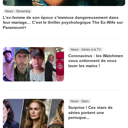
News - Streaming
L’ex-femme de son époux s’immisce dangereusement dans
leur mariage… C’est le thriller psychologique The Ex-Wife sur
Paramount+
News - Séries à la TV
Coronavirus : les Watchmen
vous ordonnent de vous
laver les mains !
News - Stars
Surprise ! Ces stars de
séries portent une
perruque...