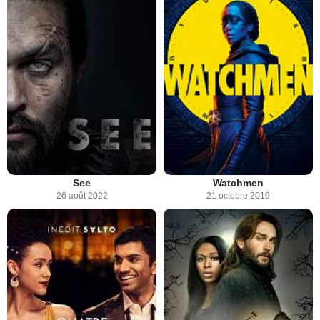
See
Watchmen
26 août 2022
21 octobre 2019