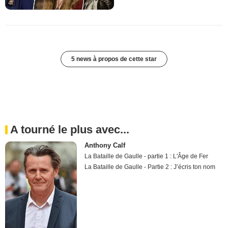
5 news à propos de cette star
A tourné le plus avec...
Anthony Calf
La Bataille de Gaulle - partie 1 : L'Âge de Fer
La Bataille de Gaulle - Partie 2 : J’écris ton nom