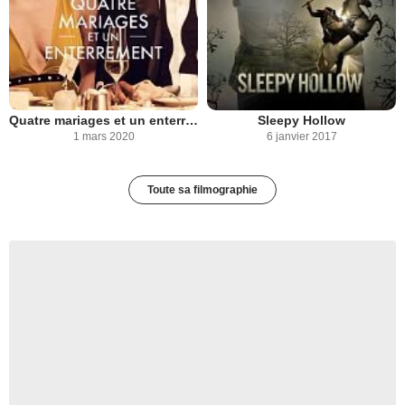
Quatre mariages et un enterrement
Sleepy Hollow
1 mars 2020
6 janvier 2017
Toute sa filmographie