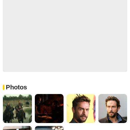
Photos