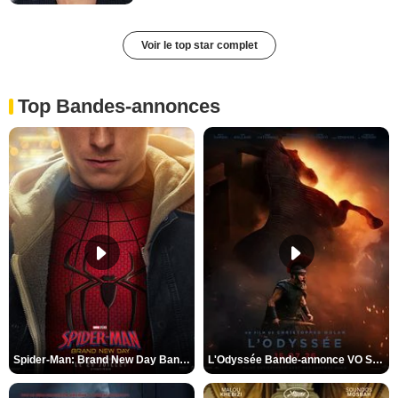
Voir le top star complet
Top Bandes-annonces
Spider-Man: Brand New Day Bande-annonce VO STFR
L'Odyssée Bande-annonce VO STFR