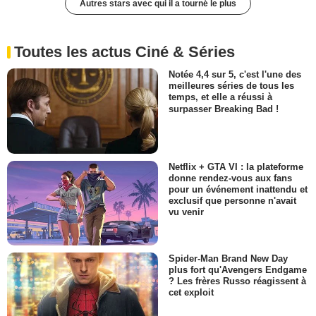
Autres stars avec qui il a tourné le plus
Toutes les actus Ciné & Séries
Notée 4,4 sur 5, c'est l'une des
meilleures séries de tous les
temps, et elle a réussi à
surpasser Breaking Bad !
Netflix + GTA VI : la plateforme
donne rendez-vous aux fans
pour un événement inattendu et
exclusif que personne n'avait
vu venir
Spider-Man Brand New Day
plus fort qu'Avengers Endgame
? Les frères Russo réagissent à
cet exploit