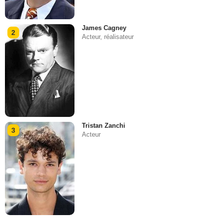
James Cagney
2
Acteur, réalisateur
Tristan Zanchi
3
Acteur