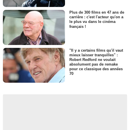
Plus de 300 films en 47 ans de
carrière : c'est l'acteur qu'on a
le plus vu dans le cinéma
français !
"Il y a certains films qu'il vaut
mieux laisser tranquilles" :
Robert Redford ne voulait
absolument pas de remake
pour ce classique des années
70