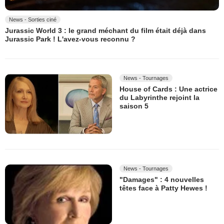
News - Sorties ciné
Jurassic World 3 : le grand méchant du film était déjà dans
Jurassic Park ! L'avez-vous reconnu ?
News - Tournages
House of Cards : Une actrice
du Labyrinthe rejoint la
saison 5
News - Tournages
"Damages" : 4 nouvelles
têtes face à Patty Hewes !