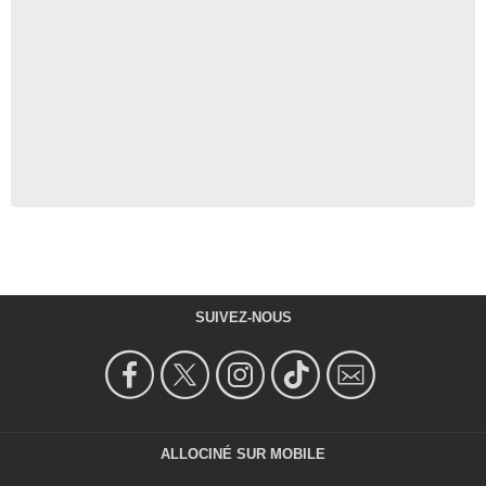
SUIVEZ-NOUS
ALLOCINÉ SUR MOBILE