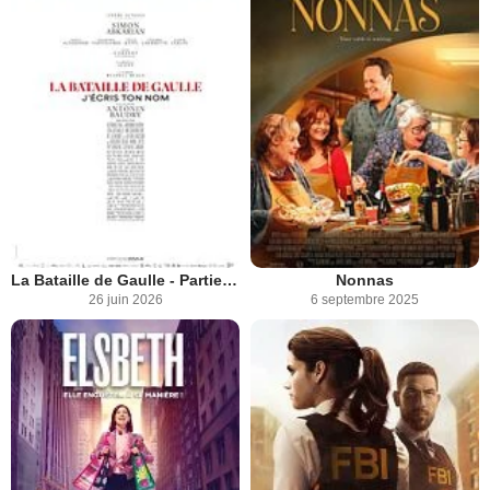
La Bataille de Gaulle - Partie 2 : J’écris ton nom
Nonnas
26 juin 2026
6 septembre 2025