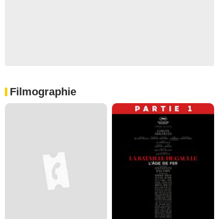
Filmographie