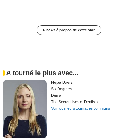
6 news à propos de cette star
A tourné le plus avec...
Hope Davis
Six Degrees
Duma
The Secret Lives of Dentists
Voir tous leurs tournages communs