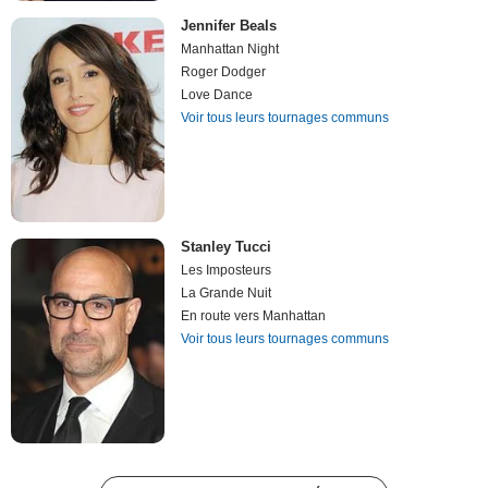
Jennifer Beals
Manhattan Night
Roger Dodger
Love Dance
Voir tous leurs tournages communs
Stanley Tucci
Les Imposteurs
La Grande Nuit
En route vers Manhattan
Voir tous leurs tournages communs