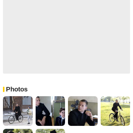
Photos