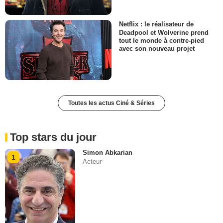
Netflix : le réalisateur de
Deadpool et Wolverine prend
tout le monde à contre-pied
avec son nouveau projet
Toutes les actus Ciné & Séries
Top stars du jour
Simon Abkarian
1
Acteur