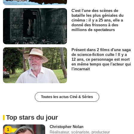
C'est l'une des scènes de
bataille les plus géniales du
cinéma : il y a 25 ans, elle a
donné des frissons à des
millions de spectateurs
Présent dans 2 films d'une saga
de science-fiction culte ! Il y a
12 ans, ce personnage est mort
en même temps que l'acteur qui
l'incarnait
Toutes les actus Ciné & Séries
Top stars du jour
Christopher Nolan
1
Réalisateur, scénariste, producteur