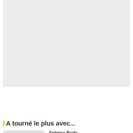
A tourné le plus avec...
Federico Boido