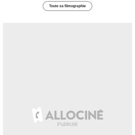
Toute sa filmographie