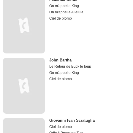
On m'appelle King
On m'appelle Alleluia
Ciel de plomb
John Bartha
Le Retour de Buck le loup
On m'appelle King
Ciel de plomb
Giovanni Ivan Scratuglia
Ciel de plomb