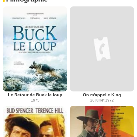
Le Retour de Buck le loup
On m'appelle King
1975
26 juillet 1972