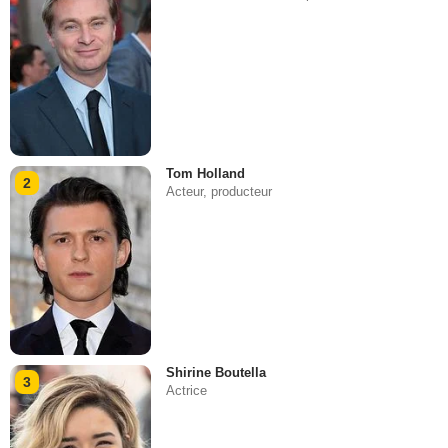
Tom Holland
2
Acteur, producteur
Shirine Boutella
3
Actrice