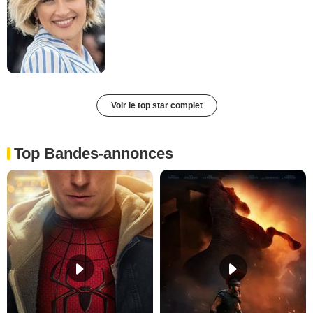
Voir le top star complet
Top Bandes-annonces