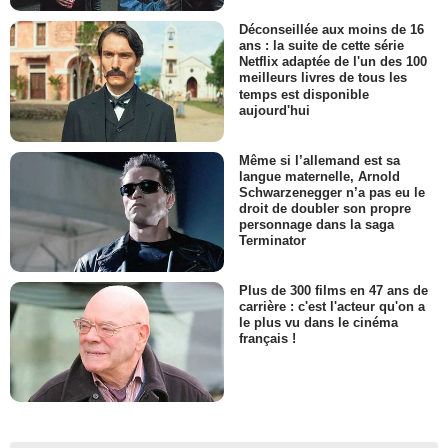
Déconseillée aux moins de 16
ans : la suite de cette série
Netflix adaptée de l'un des 100
meilleurs livres de tous les
temps est disponible
aujourd'hui
Même si l’allemand est sa
langue maternelle, Arnold
Schwarzenegger n’a pas eu le
droit de doubler son propre
personnage dans la saga
Terminator
Plus de 300 films en 47 ans de
carrière : c'est l'acteur qu'on a
le plus vu dans le cinéma
français !