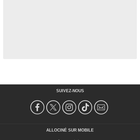
SUIVEZ-NOUS
ALLOCINÉ SUR MOBILE