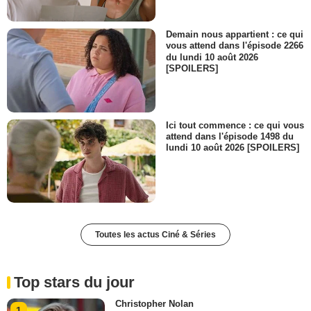
Demain nous appartient : ce qui
vous attend dans l'épisode 2266
du lundi 10 août 2026
[SPOILERS]
Ici tout commence : ce qui vous
attend dans l'épisode 1498 du
lundi 10 août 2026 [SPOILERS]
Toutes les actus Ciné & Séries
Top stars du jour
Christopher Nolan
1