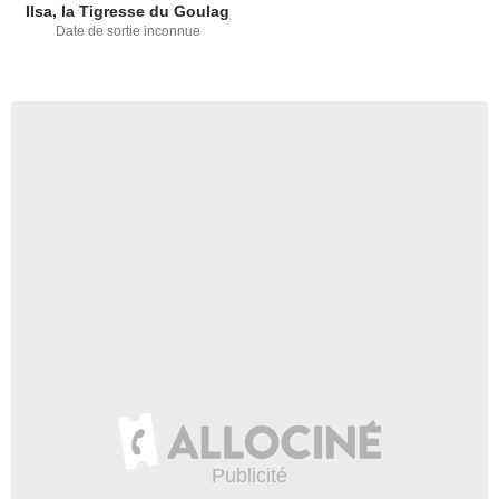
Ilsa, la Tigresse du Goulag
Date de sortie inconnue