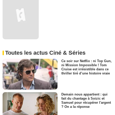
Toutes les actus Ciné & Séries
Ce soir sur Netflix : ni Top Gun,
ni Mission Impossible ! Tom
Cruise est irrésistible dans ce
thriller tiré d’une histoire vraie
Demain nous appartient : qui
fait du chantage à Soizic et
Samuel pour récupérer l'argent
? On a la réponse