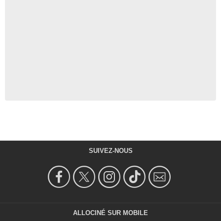
SUIVEZ-NOUS
ALLOCINÉ SUR MOBILE