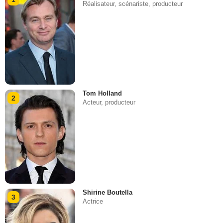
Réalisateur, scénariste, producteur
Tom Holland
2
Acteur, producteur
Shirine Boutella
3
Actrice