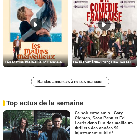
Les Matins merveilleux Bande-annonce VF
De la Comédie-Française Teaser VF
Bandes-annonces à ne pas manquer
Top actus de la semaine
Ce soir entre amis : Gary
Oldman, Sean Penn et Ed
Harris dans l'un des meilleurs
thrillers des années 90
injustement oublié !