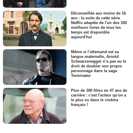
Déconseillée aux moins de 16
ans : la suite de cette série
Netflix adaptée de l'un des 100
meilleurs livres de tous les
temps est disponible
aujourd'hui
Même si l’allemand est sa
langue maternelle, Arnold
Schwarzenegger n’a pas eu le
droit de doubler son propre
personnage dans la saga
Terminator
Plus de 300 films en 47 ans de
carrière : c'est l'acteur qu'on a
le plus vu dans le cinéma
français !