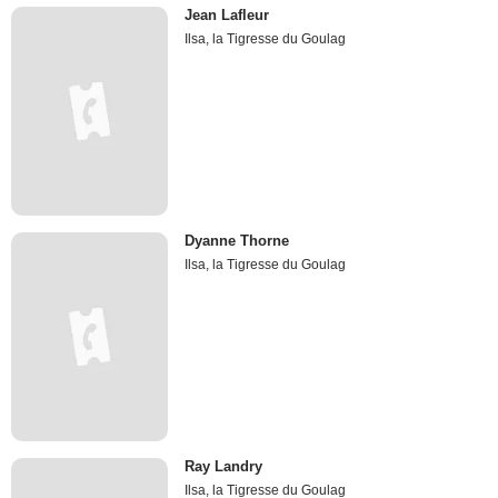
Jean Lafleur
Ilsa, la Tigresse du Goulag
Dyanne Thorne
Ilsa, la Tigresse du Goulag
Ray Landry
Ilsa, la Tigresse du Goulag