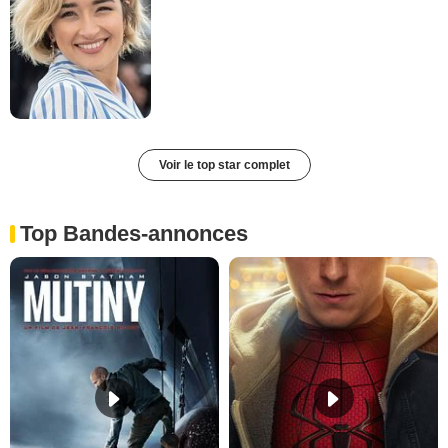
Voir le top star complet
Top Bandes-annonces