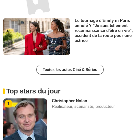
Le tournage d'Emily in Paris
annulé ? "Je suis tellement
reconnaissance d'être en vie",
accident de la route pour une
actrice
Toutes les actus Ciné & Séries
Top stars du jour
Christopher Nolan
1
Réalisateur, scénariste, producteur