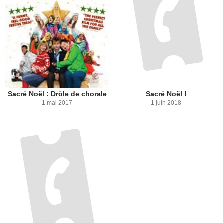
Sacré Noël : Drôle de chorale
Sacré Noël !
1 mai 2017
1 juin 2018