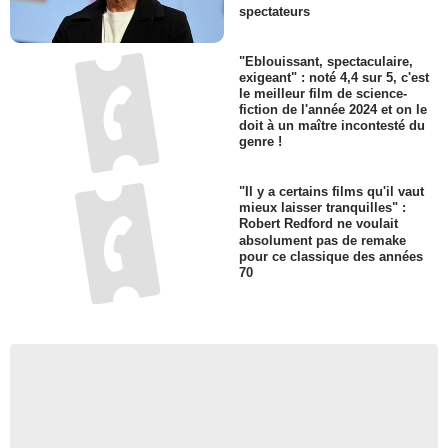
spectateurs
"Eblouissant, spectaculaire,
exigeant" : noté 4,4 sur 5, c'est
le meilleur film de science-
fiction de l'année 2024 et on le
doit à un maître incontesté du
genre !
"Il y a certains films qu'il vaut
mieux laisser tranquilles" :
Robert Redford ne voulait
absolument pas de remake
pour ce classique des années
70