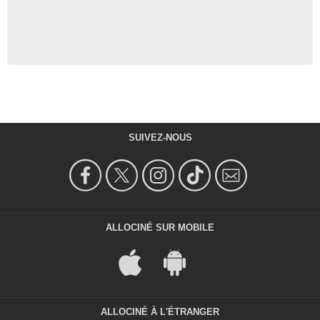
SUIVEZ-NOUS
ALLOCINÉ SUR MOBILE
ALLOCINÉ À L'ÉTRANGER