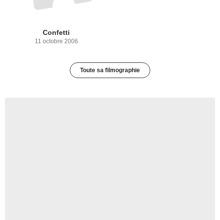
Confetti
11 octobre 2006
Toute sa filmographie