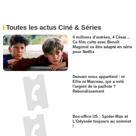
Toutes les actus Ciné & Séries
4 millions d’entrées, 4 César…
Ce film culte avec Benoît
Magimel va être adapté en série
pour Netflix
Demain nous appartient : ni
Ellie ni Marceau, qui a volé
l'argent de la paillote ?
Rebondissement
Box-office US : Spider-Man et
L'Odyssée toujours au sommet
!