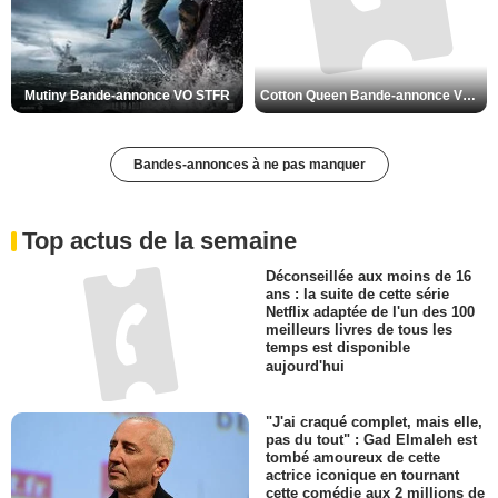
Mutiny Bande-annonce VO STFR
Cotton Queen Bande-annonce VO STFR
Bandes-annonces à ne pas manquer
Top actus de la semaine
Déconseillée aux moins de 16
ans : la suite de cette série
Netflix adaptée de l'un des 100
meilleurs livres de tous les
temps est disponible
aujourd'hui
"J'ai craqué complet, mais elle,
pas du tout" : Gad Elmaleh est
tombé amoureux de cette
actrice iconique en tournant
cette comédie aux 2 millions de