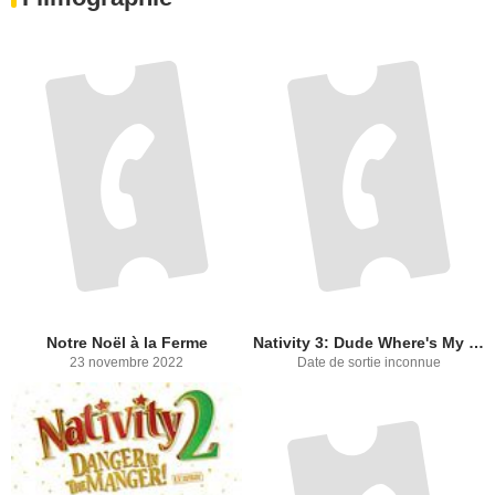
Notre Noël à la Ferme
Nativity 3: Dude Where's My Donkey?
23 novembre 2022
Date de sortie inconnue