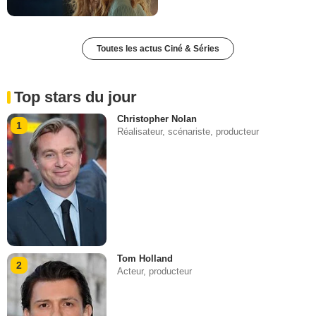
Toutes les actus Ciné & Séries
Top stars du jour
Christopher Nolan
1
Réalisateur, scénariste, producteur
Tom Holland
2
Acteur, producteur