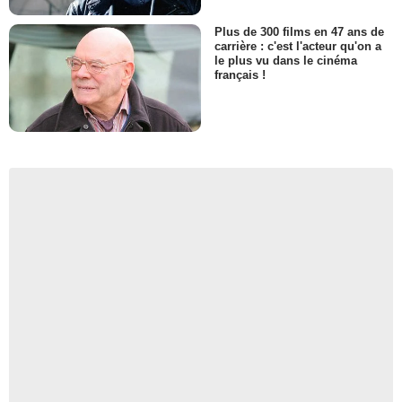
Plus de 300 films en 47 ans de
carrière : c'est l'acteur qu'on a
le plus vu dans le cinéma
français !