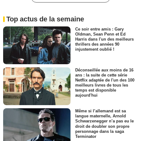
Top actus de la semaine
Ce soir entre amis : Gary
Oldman, Sean Penn et Ed
Harris dans l'un des meilleurs
thrillers des années 90
injustement oublié !
Déconseillée aux moins de 16
ans : la suite de cette série
Netflix adaptée de l'un des 100
meilleurs livres de tous les
temps est disponible
aujourd'hui
Même si l’allemand est sa
langue maternelle, Arnold
Schwarzenegger n’a pas eu le
droit de doubler son propre
personnage dans la saga
Terminator