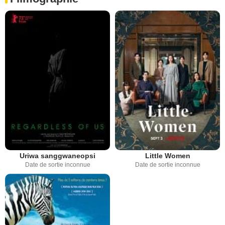
Uriwa sanggwaneopsi
Little Women
Date de sortie inconnue
Date de sortie inconnue