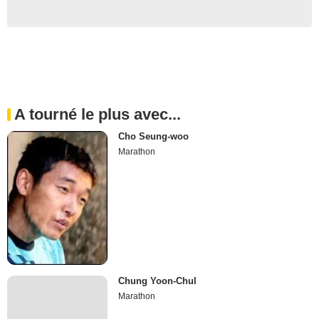
A tourné le plus avec...
Cho Seung-woo
Marathon
Chung Yoon-Chul
Marathon