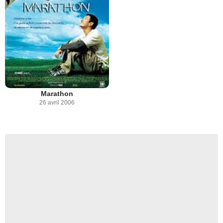
Marathon
26 avril 2006