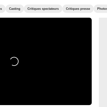
es
Casting
Critiques spectateurs
Critiques presse
Photo