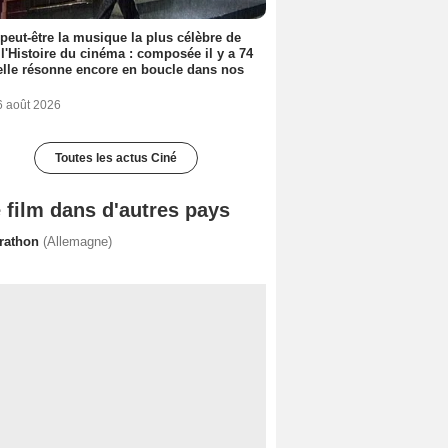
 peut-être la musique la plus célèbre de
 l'Histoire du cinéma : composée il y a 74
elle résonne encore en boucle dans nos
6 août 2026
Toutes les actus Ciné
 film dans d'autres pays
rathon
(Allemagne)