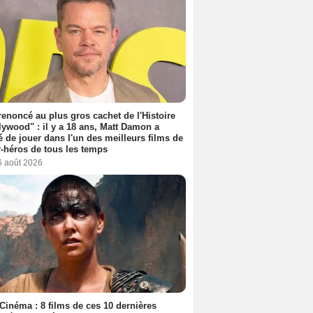
 renoncé au plus gros cachet de l'Histoire
lywood" : il y a 18 ans, Matt Damon a
é de jouer dans l'un des meilleurs films de
-héros de tous les temps
6 août 2026
Cinéma : 8 films de ces 10 dernières