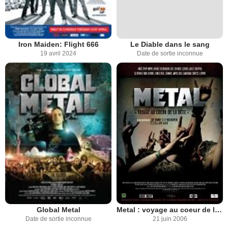
Iron Maiden: Flight 666
Le Diable dans le sang
19 avril 2024
Date de sortie inconnue
Global Metal
Metal : voyage au coeur de la bête
Date de sortie inconnue
21 juin 2006