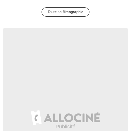
Toute sa filmographie