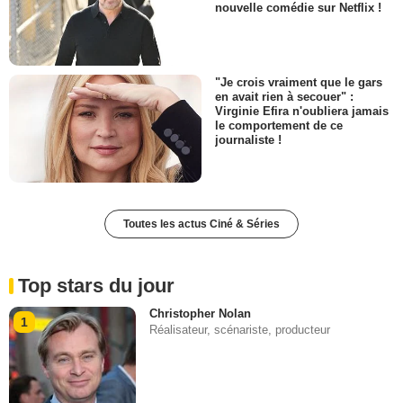
nouvelle comédie sur Netflix !
"Je crois vraiment que le gars
en avait rien à secouer" :
Virginie Efira n'oubliera jamais
le comportement de ce
journaliste !
Toutes les actus Ciné & Séries
Top stars du jour
Christopher Nolan
1
Réalisateur, scénariste, producteur