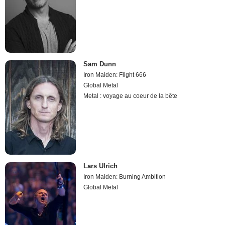
Sam Dunn
Iron Maiden: Flight 666
Global Metal
Metal : voyage au coeur de la bête
Lars Ulrich
Iron Maiden: Burning Ambition
Global Metal