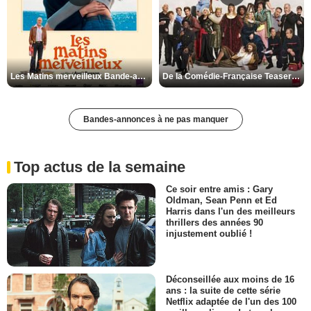
Les Matins merveilleux Bande-annonce VF
De la Comédie-Française Teaser VF
Bandes-annonces à ne pas manquer
Top actus de la semaine
Ce soir entre amis : Gary
Oldman, Sean Penn et Ed
Harris dans l'un des meilleurs
thrillers des années 90
injustement oublié !
Déconseillée aux moins de 16
ans : la suite de cette série
Netflix adaptée de l'un des 100