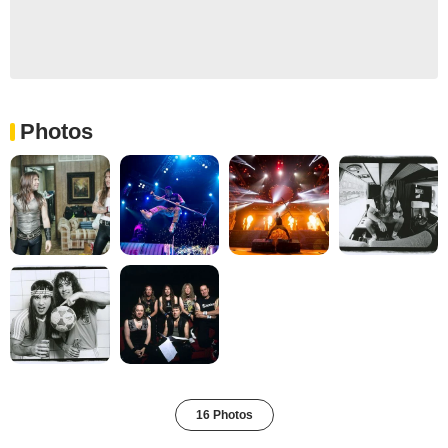
Photos
16 Photos