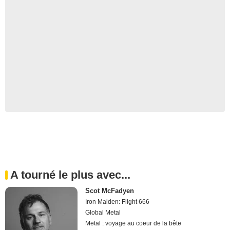
A tourné le plus avec...
Scot McFadyen
Iron Maiden: Flight 666
Global Metal
Metal : voyage au coeur de la bête