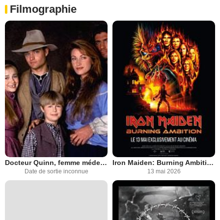
Filmographie
Docteur Quinn, femme médecin
Iron Maiden: Burning Ambition
Date de sortie inconnue
13 mai 2026