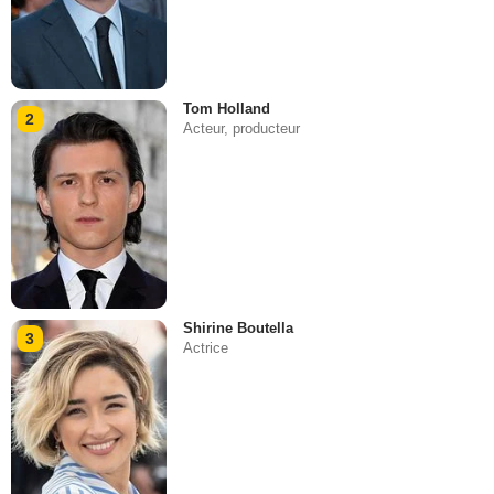
Tom Holland
2
Acteur, producteur
Shirine Boutella
3
Actrice