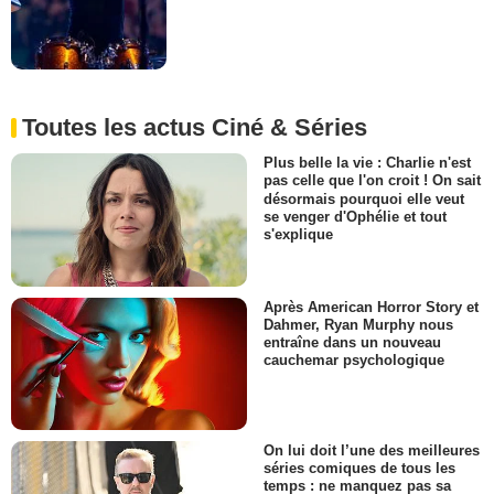
Toutes les actus Ciné & Séries
Plus belle la vie : Charlie n'est
pas celle que l'on croit ! On sait
désormais pourquoi elle veut
se venger d'Ophélie et tout
s'explique
Après American Horror Story et
Dahmer, Ryan Murphy nous
entraîne dans un nouveau
cauchemar psychologique
On lui doit l’une des meilleures
séries comiques de tous les
temps : ne manquez pas sa