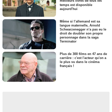
meilleurs livres de tous les
temps est disponible
aujourd'hui
Même si l’allemand est sa
langue maternelle, Arnold
Schwarzenegger n’a pas eu le
droit de doubler son propre
personnage dans la saga
Terminator
Plus de 300 films en 47 ans de
carrière : c'est l'acteur qu'on a
le plus vu dans le cinéma
français !