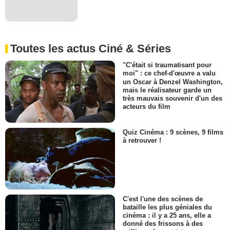
Toutes les actus Ciné & Séries
"C'était si traumatisant pour
moi" : ce chef-d'œuvre a valu
un Oscar à Denzel Washington,
mais le réalisateur garde un
très mauvais souvenir d'un des
acteurs du film
Quiz Cinéma : 9 scènes, 9 films
à retrouver !
C'est l'une des scènes de
bataille les plus géniales du
cinéma : il y a 25 ans, elle a
donné des frissons à des