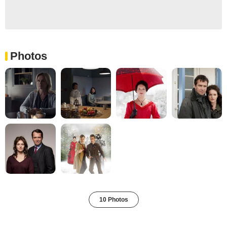
Photos
10 Photos