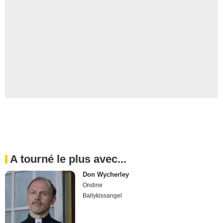
A tourné le plus avec...
Don Wycherley
Ondine
Ballykissangel