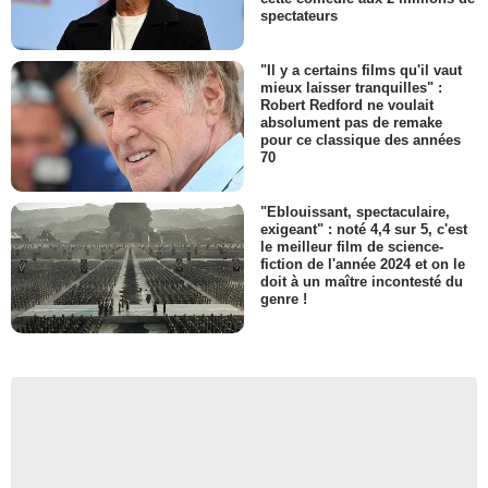
spectateurs
"Il y a certains films qu'il vaut
mieux laisser tranquilles" :
Robert Redford ne voulait
absolument pas de remake
pour ce classique des années
70
"Eblouissant, spectaculaire,
exigeant" : noté 4,4 sur 5, c'est
le meilleur film de science-
fiction de l'année 2024 et on le
doit à un maître incontesté du
genre !