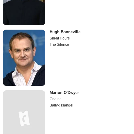
Hugh Bonneville
Silent Hours
The Silence
Marion O'Dwyer
Ondine
Ballykissangel