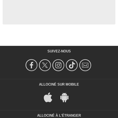
SUIVEZ-NOUS
ALLOCINÉ SUR MOBILE
ALLOCINÉ À L'ÉTRANGER