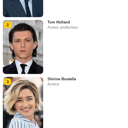
Tom Holland
2
Acteur, producteur
Shirine Boutella
3
Actrice