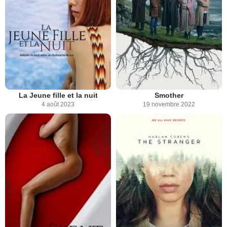
La Jeune fille et la nuit
Smother
4 août 2023
19 novembre 2022