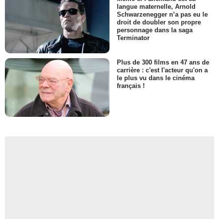
langue maternelle, Arnold
Schwarzenegger n’a pas eu le
droit de doubler son propre
personnage dans la saga
Terminator
Plus de 300 films en 47 ans de
carrière : c'est l'acteur qu'on a
le plus vu dans le cinéma
français !