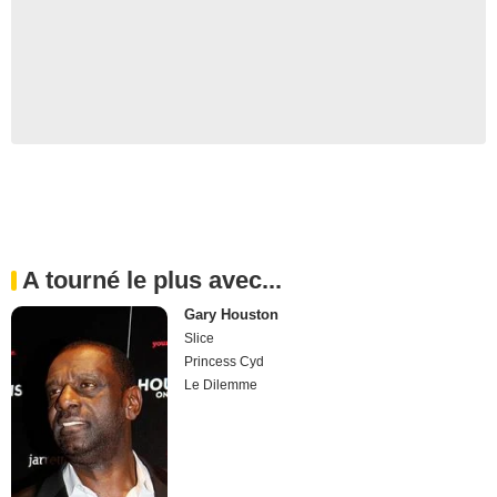
A tourné le plus avec...
Gary Houston
Slice
Princess Cyd
Le Dilemme