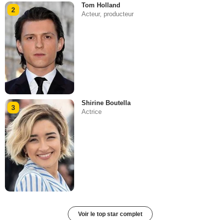
Tom Holland
2
Acteur, producteur
Shirine Boutella
3
Actrice
Voir le top star complet