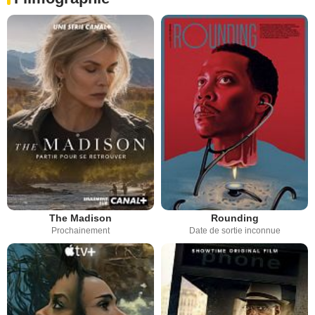
The Madison
Rounding
Prochainement
Date de sortie inconnue