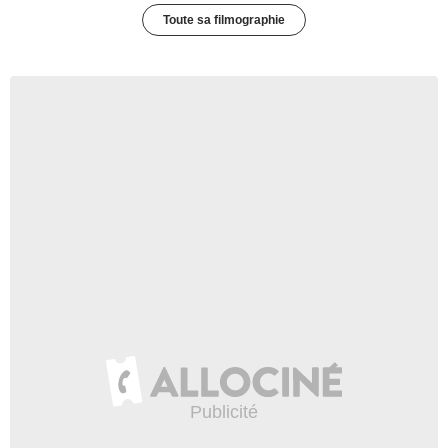
Toute sa filmographie