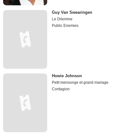
Guy Van Swearingen
Le Dilemme
Public Enemies
Howie Johnson
Petit mensonge et grand mariage
Contagion