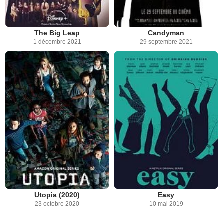
The Big Leap
Candyman
1 décembre 2021
29 septembre 2021
Utopia (2020)
Easy
23 octobre 2020
10 mai 2019