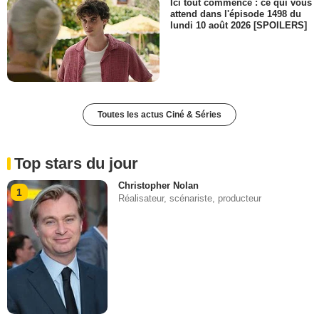
Ici tout commence : ce qui vous
attend dans l'épisode 1498 du
lundi 10 août 2026 [SPOILERS]
Toutes les actus Ciné & Séries
Top stars du jour
Christopher Nolan
1
Réalisateur, scénariste, producteur