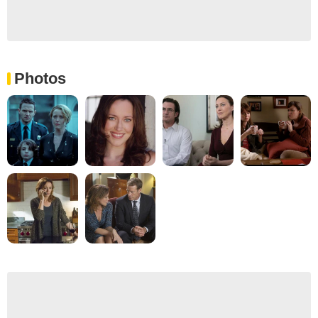
Photos