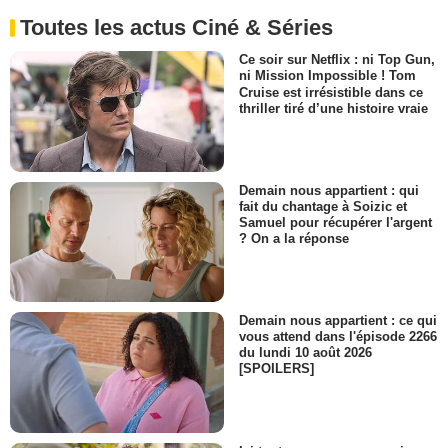
Toutes les actus Ciné & Séries
Ce soir sur Netflix : ni Top Gun,
ni Mission Impossible ! Tom
Cruise est irrésistible dans ce
thriller tiré d’une histoire vraie
Demain nous appartient : qui
fait du chantage à Soizic et
Samuel pour récupérer l'argent
? On a la réponse
Demain nous appartient : ce qui
vous attend dans l'épisode 2266
du lundi 10 août 2026
[SPOILERS]