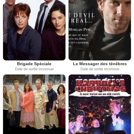
Brigade Spéciale
Le Messager des ténèbres
Date de sortie inconnue
Date de sortie inconnue