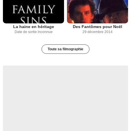
La haine en héritage
Des Fantômes pour Noël
Date de sortie inconnue
29 décembre 2014
Toute sa filmographie