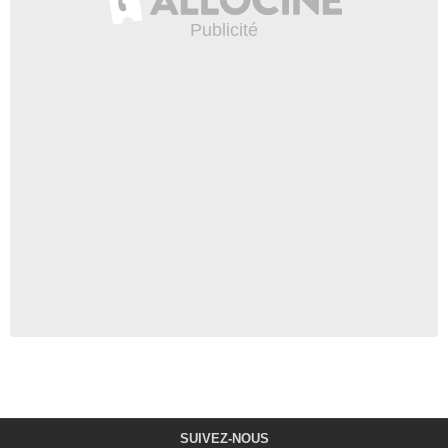
SUIVEZ-NOUS