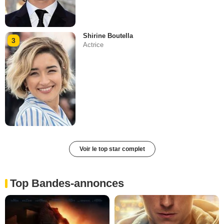
Shirine Boutella
3
Actrice
Voir le top star complet
Top Bandes-annonces