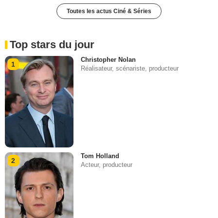
Toutes les actus Ciné & Séries
Top stars du jour
Christopher Nolan
1
Réalisateur, scénariste, producteur
Tom Holland
2
Acteur, producteur