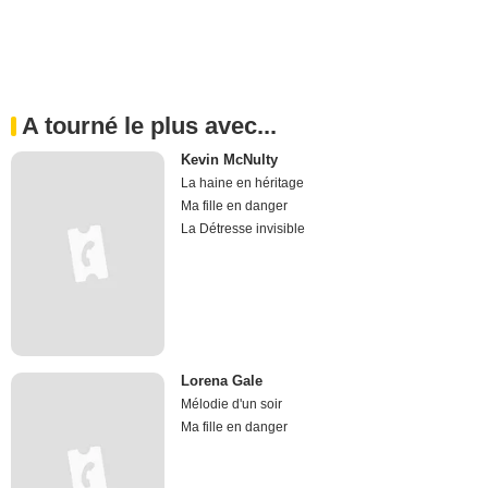
A tourné le plus avec...
Kevin McNulty
La haine en héritage
Ma fille en danger
La Détresse invisible
Lorena Gale
Mélodie d'un soir
Ma fille en danger