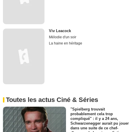
Viv Leacock
Mélodie d'un soir
La haine en héritage
Toutes les actus Ciné & Séries
"Spielberg trouvait
probablement cela trop
compliqué" : il y a 24 ans,
Schwarzenegger aurait pu jouer
dans une suite de ce chef-