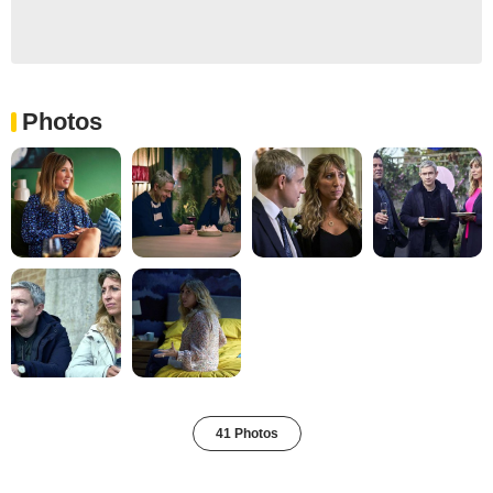
Photos
41 Photos