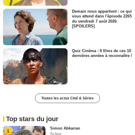
Demain nous appartient : ce qui
vous attend dans l'épisode 2265
du vendredi 7 août 2026
[SPOILERS]
Quiz Cinéma : 8 films de ces 10
dernières années à reconnaître !
Toutes les actus Ciné & Séries
Top stars du jour
Simon Abkarian
1
Acteur