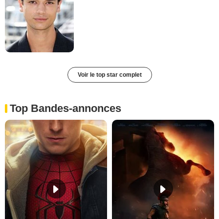
Voir le top star complet
Top Bandes-annonces