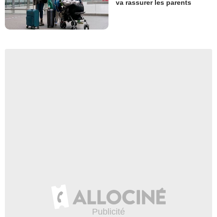
va rassurer les parents