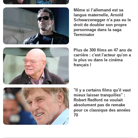
Même si l’allemand est sa
langue maternelle, Arnold
Schwarzenegger n’a pas eu le
droit de doubler son propre
personnage dans la saga
Terminator
Plus de 300 films en 47 ans de
carrière : c'est l'acteur qu'on a
le plus vu dans le cinéma
français !
"Il y a certains films qu'il vaut
mieux laisser tranquilles" :
Robert Redford ne voulait
absolument pas de remake
pour ce classique des années
70