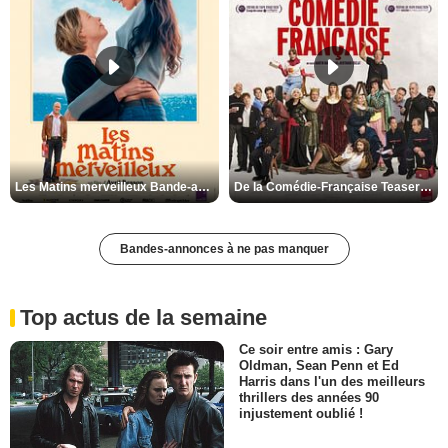
Les Matins merveilleux Bande-annonce VF
De la Comédie-Française Teaser VF
Bandes-annonces à ne pas manquer
Top actus de la semaine
Ce soir entre amis : Gary
Oldman, Sean Penn et Ed
Harris dans l'un des meilleurs
thrillers des années 90
injustement oublié !