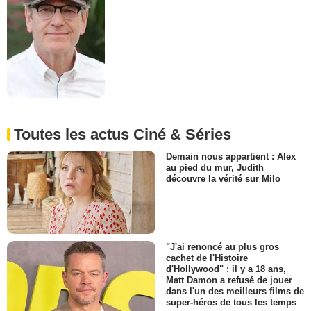
Toutes les actus Ciné & Séries
Demain nous appartient : Alex
au pied du mur, Judith
découvre la vérité sur Milo
"J'ai renoncé au plus gros
cachet de l'Histoire
d'Hollywood" : il y a 18 ans,
Matt Damon a refusé de jouer
dans l'un des meilleurs films de
super-héros de tous les temps