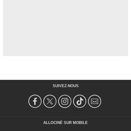
SUIVEZ-NOUS
ALLOCINÉ SUR MOBILE