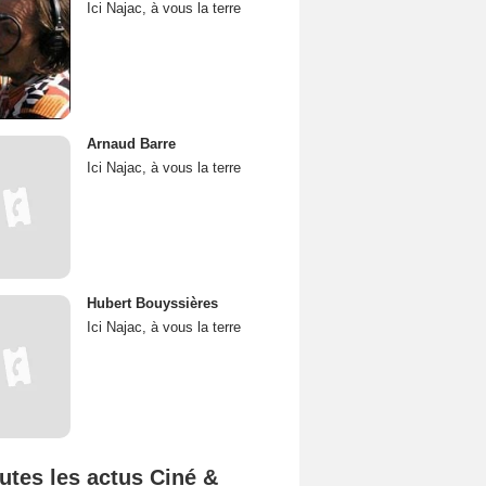
Ici Najac, à vous la terre
Arnaud Barre
Ici Najac, à vous la terre
Hubert Bouyssières
Ici Najac, à vous la terre
utes les actus Ciné &