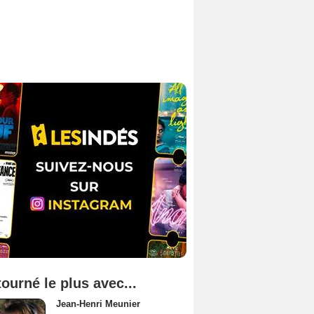
tourné le plus avec...
Jean-Henri Meunier