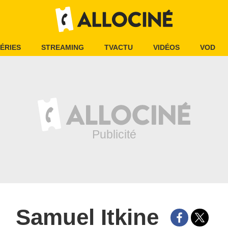
ÉRIES
STREAMING
TVACTU
VIDÉOS
VOD
Samuel Itkine