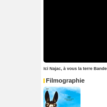
Ici Najac, à vous la terre Ban
Filmographie