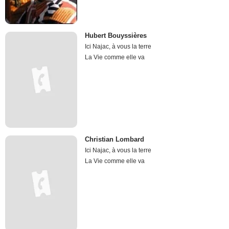
Hubert Bouyssières
Ici Najac, à vous la terre
La Vie comme elle va
Christian Lombard
Ici Najac, à vous la terre
La Vie comme elle va