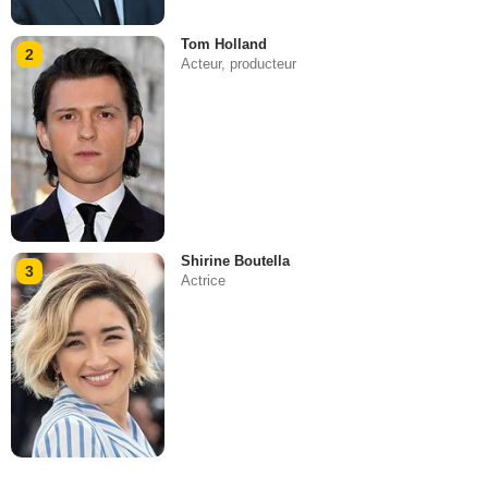
Tom Holland
2
Acteur, producteur
Shirine Boutella
3
Actrice