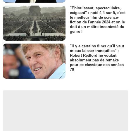
"Eblouissant, spectaculaire,
exigeant" : noté 4,4 sur 5, c'est
le meilleur film de science-
fiction de l'année 2024 et on le
doit à un maître incontesté du
genre !
"Il y a certains films qu'il vaut
mieux laisser tranquilles" :
Robert Redford ne voulait
absolument pas de remake
pour ce classique des années
70