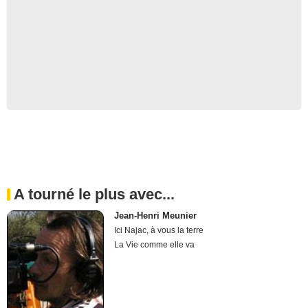
A tourné le plus avec...
Jean-Henri Meunier
Ici Najac, à vous la terre
La Vie comme elle va