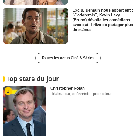
Exclu. Demain nous appartient :
"J'adorerais", Kevin Levy
(Bruno) dévoile les comédiens
avec qui il rêve de partager plus
de scènes
Toutes les actus Ciné & Séries
Top stars du jour
Christopher Nolan
1
Réalisateur, scénariste, producteur