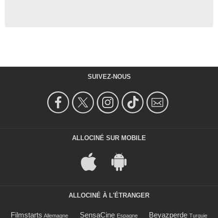
SUIVEZ-NOUS
ALLOCINÉ SUR MOBILE
ALLOCINÉ À L'ÉTRANGER
Filmstarts
SensaCine
Beyazperde
Allemagne
Espagne
Turquie