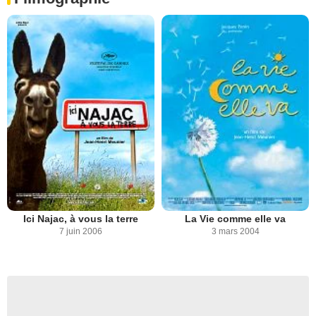
Ici Najac, à vous la terre
La Vie comme elle va
7 juin 2006
3 mars 2004