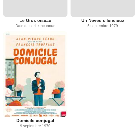
Le Gros oiseau
Un Neveu silencieux
Date de sortie inconnue
5 septembre 1979
Domicile conjugal
9 septembre 1970