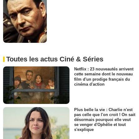
Toutes les actus Ciné & Séries
Netflix : 23 nouveautés arrivent
cette semaine dont le nouveau
film d'un prodige français du
cinéma d'action
Plus belle la vie : Charlie n'est
pas celle que l'on croit ! On sait
désormais pourquoi elle veut
se venger d'Ophélie et tout
s'explique