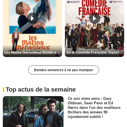
Les Matins merveilleux Bande-annonce VF
De la Comédie-Française Teaser VF
Bandes-annonces à ne pas manquer
Top actus de la semaine
Ce soir entre amis : Gary
Oldman, Sean Penn et Ed
Harris dans l'un des meilleurs
thrillers des années 90
injustement oublié !