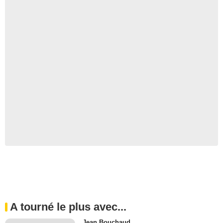
A tourné le plus avec...
Jean Bouchaud