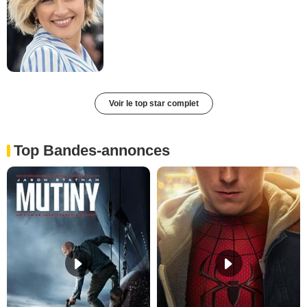
Voir le top star complet
Top Bandes-annonces