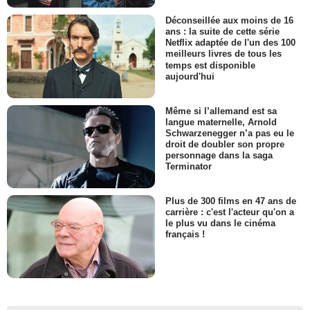
Déconseillée aux moins de 16
ans : la suite de cette série
Netflix adaptée de l'un des 100
meilleurs livres de tous les
temps est disponible
aujourd'hui
Même si l’allemand est sa
langue maternelle, Arnold
Schwarzenegger n’a pas eu le
droit de doubler son propre
personnage dans la saga
Terminator
Plus de 300 films en 47 ans de
carrière : c'est l'acteur qu'on a
le plus vu dans le cinéma
français !