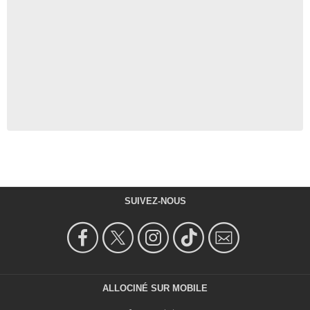
SUIVEZ-NOUS
ALLOCINÉ SUR MOBILE