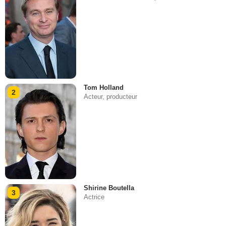
Tom Holland
2
Acteur, producteur
Shirine Boutella
3
Actrice