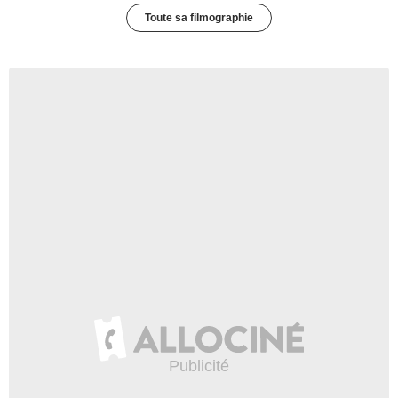
Toute sa filmographie