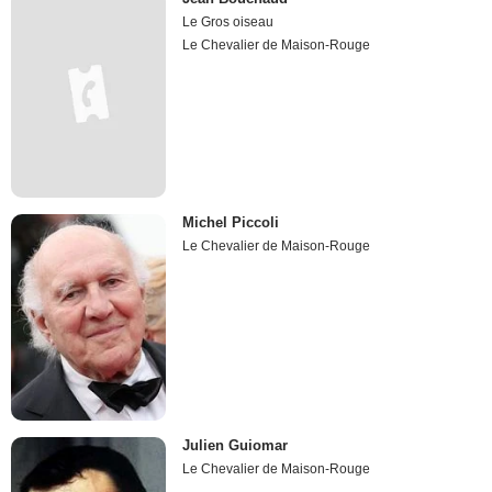
Le Gros oiseau
Le Chevalier de Maison-Rouge
Michel Piccoli
Le Chevalier de Maison-Rouge
Julien Guiomar
Le Chevalier de Maison-Rouge