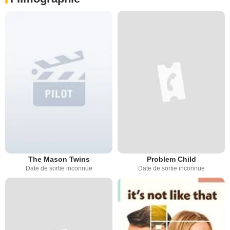
The Mason Twins
Problem Child
Date de sortie inconnue
Date de sortie inconnue