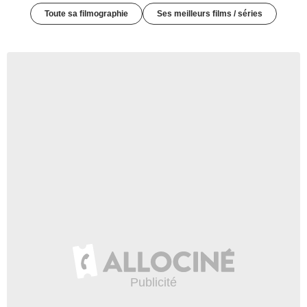
Toute sa filmographie
Ses meilleurs films / séries