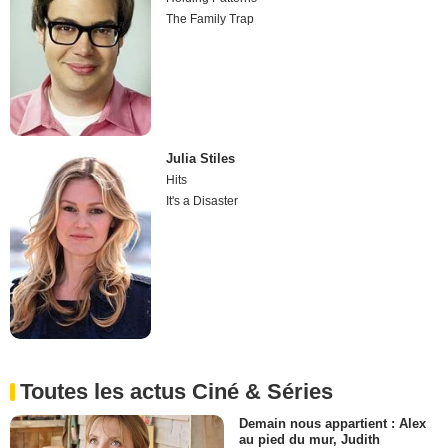
The Family Trap
Julia Stiles
Hits
It's a Disaster
Toutes les actus Ciné & Séries
Demain nous appartient : Alex
au pied du mur, Judith