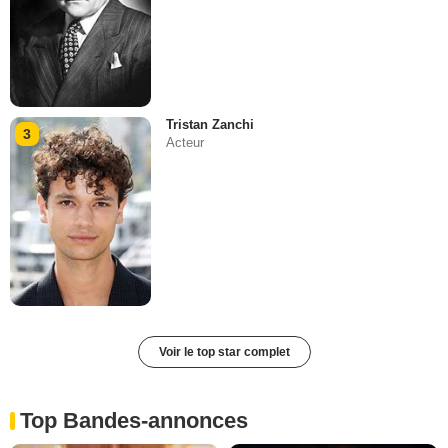
Tristan Zanchi
3
Acteur
Voir le top star complet
Top Bandes-annonces