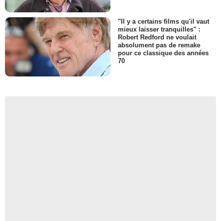
"Il y a certains films qu'il vaut
mieux laisser tranquilles" :
Robert Redford ne voulait
absolument pas de remake
pour ce classique des années
70