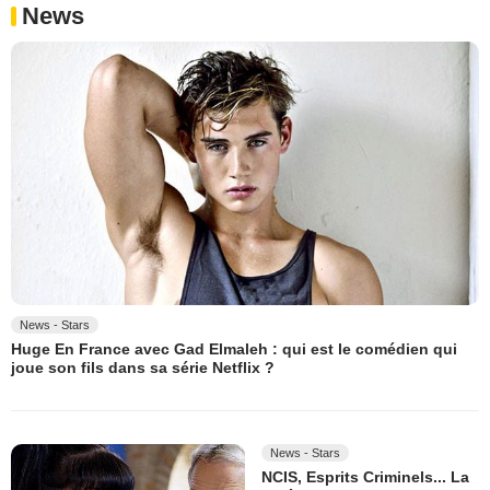
News
News - Stars
Huge En France avec Gad Elmaleh : qui est le comédien qui
joue son fils dans sa série Netflix ?
News - Stars
NCIS, Esprits Criminels... La