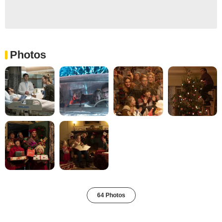
Photos
64 Photos