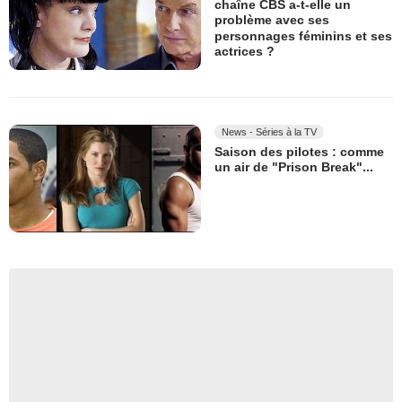
chaîne CBS a-t-elle un
problème avec ses
personnages féminins et ses
actrices ?
News - Séries à la TV
Saison des pilotes : comme
un air de "Prison Break"...