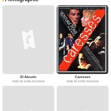
El Abuelo
Caresses
Date de sortie inconnue
Date de sortie inconnue