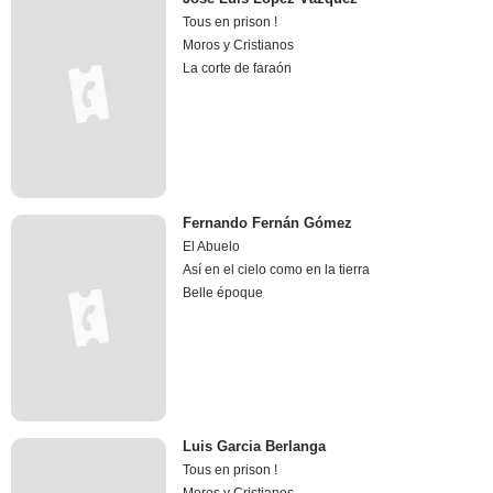
Tous en prison !
Moros y Cristianos
La corte de faraón
Fernando Fernán Gómez
El Abuelo
Así en el cielo como en la tierra
Belle époque
Luis Garcia Berlanga
Tous en prison !