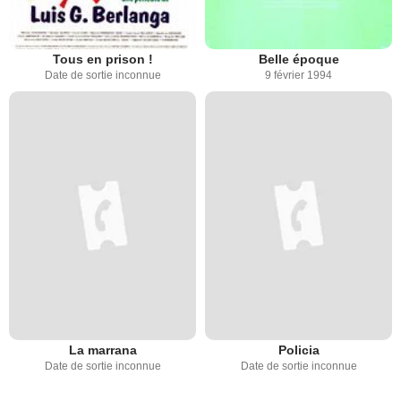
Tous en prison !
Belle époque
Date de sortie inconnue
9 février 1994
La marrana
Policia
Date de sortie inconnue
Date de sortie inconnue