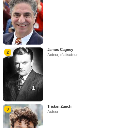
James Cagney
2
Acteur, réalisateur
Tristan Zanchi
3
Acteur