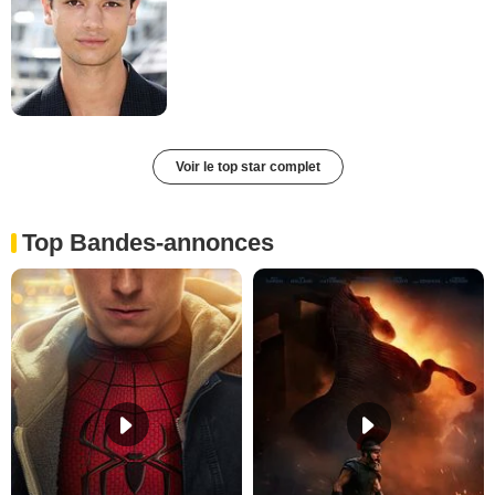
Voir le top star complet
Top Bandes-annonces