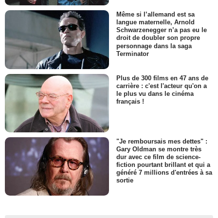
Même si l’allemand est sa
langue maternelle, Arnold
Schwarzenegger n’a pas eu le
droit de doubler son propre
personnage dans la saga
Terminator
Plus de 300 films en 47 ans de
carrière : c'est l'acteur qu'on a
le plus vu dans le cinéma
français !
"Je remboursais mes dettes" :
Gary Oldman se montre très
dur avec ce film de science-
fiction pourtant brillant et qui a
généré 7 millions d'entrées à sa
sortie