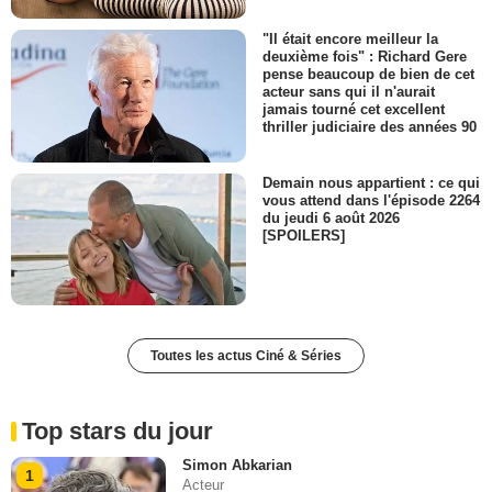
"Il était encore meilleur la
deuxième fois" : Richard Gere
pense beaucoup de bien de cet
acteur sans qui il n'aurait
jamais tourné cet excellent
thriller judiciaire des années 90
Demain nous appartient : ce qui
vous attend dans l'épisode 2264
du jeudi 6 août 2026
[SPOILERS]
Toutes les actus Ciné & Séries
Top stars du jour
Simon Abkarian
1
Acteur