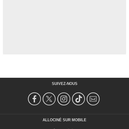
SUIVEZ-NOUS
ALLOCINÉ SUR MOBILE