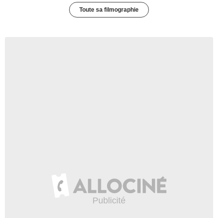
Toute sa filmographie