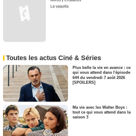
Moros y Cristianos
La vaquilla
Toutes les actus Ciné & Séries
Plus belle la vie en avance : ce
qui vous attend dans l'épisode
644 du vendredi 7 août 2026
[SPOILERS]
Ma vie avec les Walter Boys :
tout ce qui vous attend dans la
saison 3