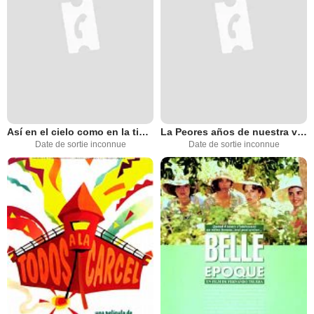
Así en el cielo como en la tierra
La Peores años de nuestra vida
Date de sortie inconnue
Date de sortie inconnue