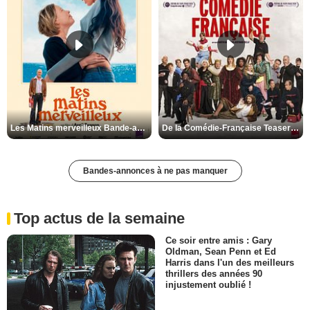
Les Matins merveilleux Bande-annonce VF
De la Comédie-Française Teaser VF
Bandes-annonces à ne pas manquer
Top actus de la semaine
Ce soir entre amis : Gary
Oldman, Sean Penn et Ed
Harris dans l'un des meilleurs
thrillers des années 90
injustement oublié !