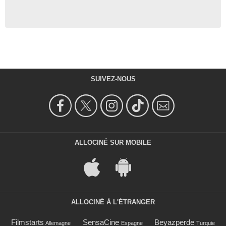
SUIVEZ-NOUS
ALLOCINÉ SUR MOBILE
ALLOCINÉ À L'ÉTRANGER
Filmstarts
SensaCine
Beyazperde
Allemagne
Espagne
Turquie