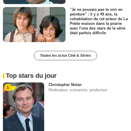
"Je ne pouvais pas le voir en
peinture" : il y a 49 ans, la
cohabitation de cet acteur de La
Petite maison dans la prairie
avec l'une des stars de la série
était parfois difficile
Toutes les actus Ciné & Séries
Top stars du jour
Christopher Nolan
1
Réalisateur, scénariste, producteur