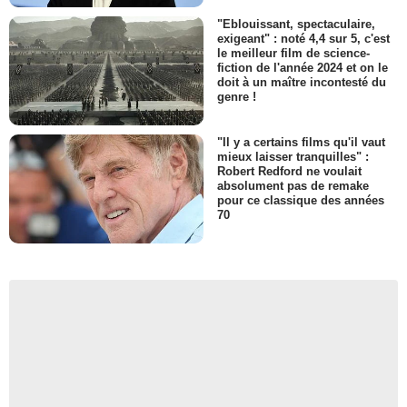
"Eblouissant, spectaculaire,
exigeant" : noté 4,4 sur 5, c'est
le meilleur film de science-
fiction de l'année 2024 et on le
doit à un maître incontesté du
genre !
"Il y a certains films qu'il vaut
mieux laisser tranquilles" :
Robert Redford ne voulait
absolument pas de remake
pour ce classique des années
70