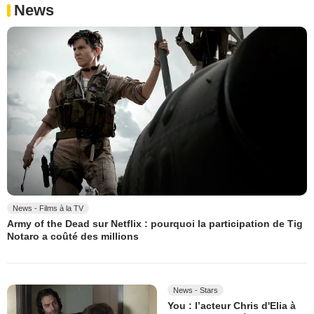
News
News - Films à la TV
Army of the Dead sur Netflix : pourquoi la participation de Tig
Notaro a coûté des millions
News - Stars
You : l’acteur Chris d'Elia à