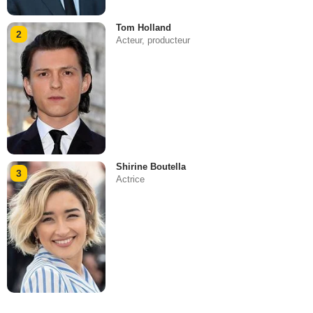
Tom Holland
2
Acteur, producteur
Shirine Boutella
3
Actrice