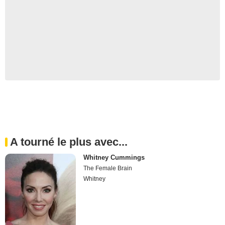
A tourné le plus avec...
Whitney Cummings
The Female Brain
Whitney