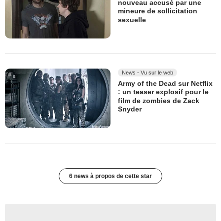
nouveau accusé par une
mineure de sollicitation
sexuelle
News - Vu sur le web
Army of the Dead sur Netflix
: un teaser explosif pour le
film de zombies de Zack
Snyder
6 news à propos de cette star