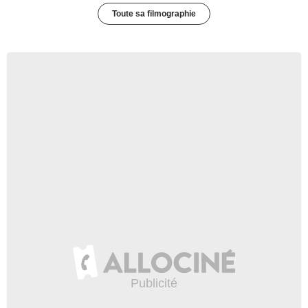
Toute sa filmographie