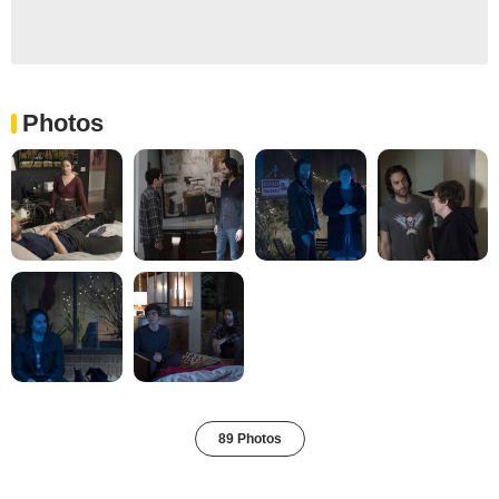
Photos
89 Photos