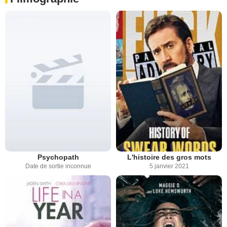
Psychopath
L'histoire des gros mots
Date de sortie inconnue
5 janvier 2021