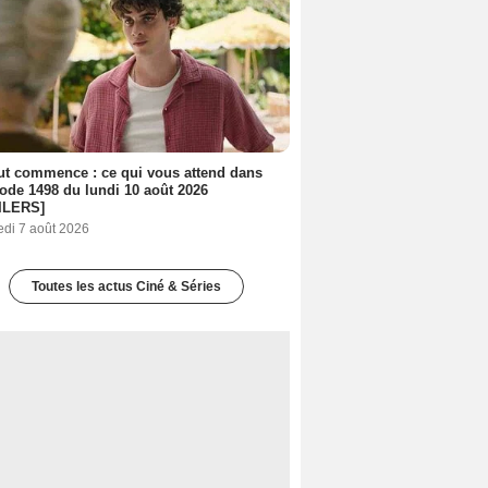
out commence : ce qui vous attend dans
sode 1498 du lundi 10 août 2026
ILERS]
edi 7 août 2026
Toutes les actus Ciné & Séries