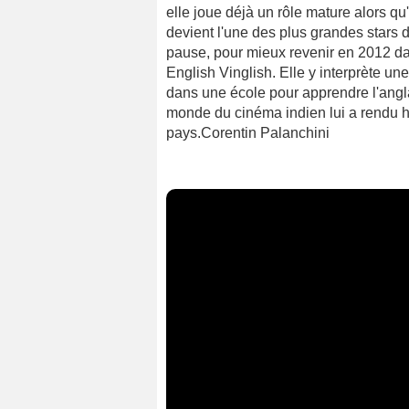
elle joue déjà un rôle mature alors qu
devient l'une des plus grandes stars 
pause, pour mieux revenir en 2012 da
English Vinglish. Elle y interprète un
dans une école pour apprendre l'anglai
monde du cinéma indien lui a rendu h
pays.Corentin Palanchini