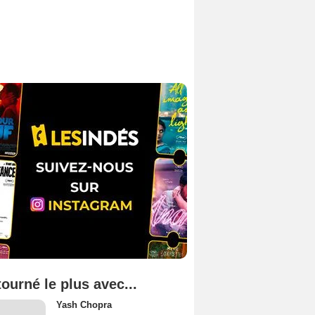
tourné le plus avec...
Yash Chopra