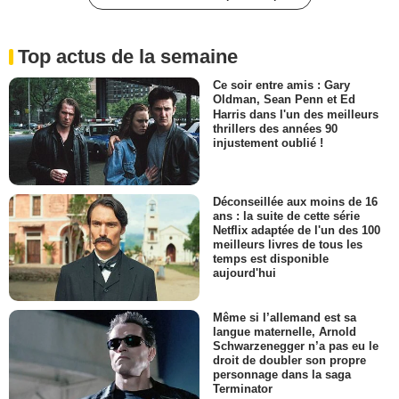
Top actus de la semaine
Ce soir entre amis : Gary
Oldman, Sean Penn et Ed
Harris dans l'un des meilleurs
thrillers des années 90
injustement oublié !
Déconseillée aux moins de 16
ans : la suite de cette série
Netflix adaptée de l'un des 100
meilleurs livres de tous les
temps est disponible
aujourd'hui
Même si l’allemand est sa
langue maternelle, Arnold
Schwarzenegger n’a pas eu le
droit de doubler son propre
personnage dans la saga
Terminator