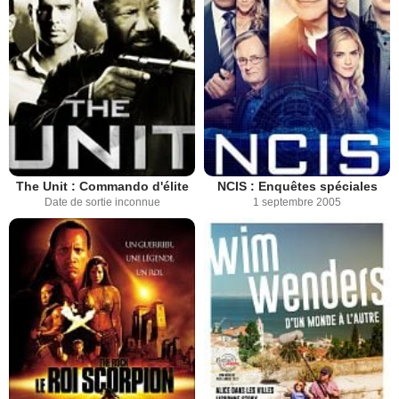
The Unit : Commando d'élite
NCIS : Enquêtes spéciales
Date de sortie inconnue
1 septembre 2005