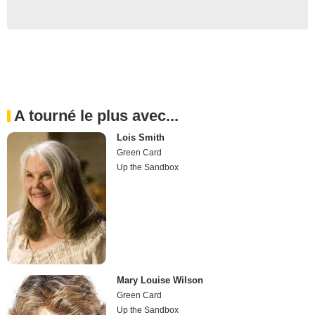
A tourné le plus avec...
Lois Smith
Green Card
Up the Sandbox
Mary Louise Wilson
Green Card
Up the Sandbox