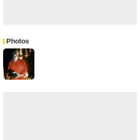
Photos