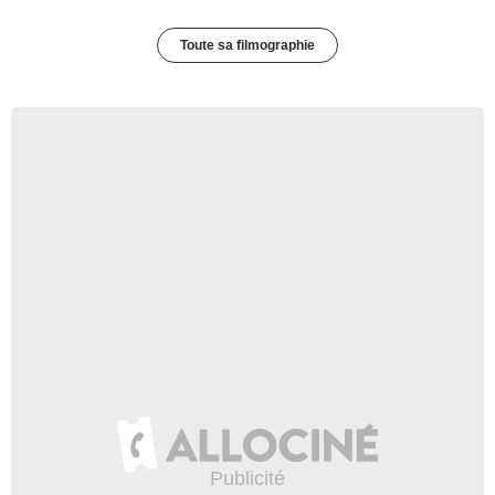
Toute sa filmographie