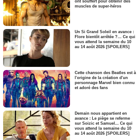
ont souffert pour obtenir des
muscles de super-héros
Un Si Grand Soleil en avance :
Flore bientôt arrêtée ?… Ce qui
vous attend la semaine du 10
au 14 août 2026 [SPOILERS]
Cette chanson des Beatles est à
l'origine de la création d'un
personnage Marvel bien connu
et adoré des fans
Demain nous appartient en
avance : Le piège se referme
sur Soizic et Samuel... Ce qui
vous attend la semaine du 10
au 14 août 2026 [SPOILERS]