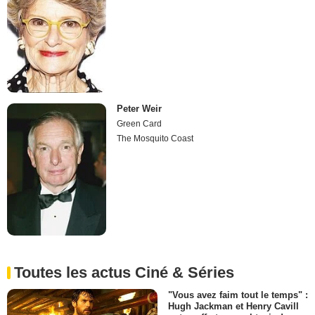
Peter Weir
Green Card
The Mosquito Coast
Toutes les actus Ciné & Séries
"Vous avez faim tout le temps" :
Hugh Jackman et Henry Cavill