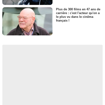
Plus de 300 films en 47 ans de
carrière : c'est l'acteur qu'on a
le plus vu dans le cinéma
français !