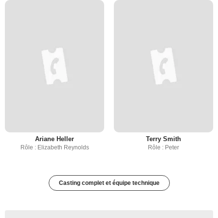
Ariane Heller
Terry Smith
Rôle : Elizabeth Reynolds
Rôle : Peter
Casting complet et équipe technique