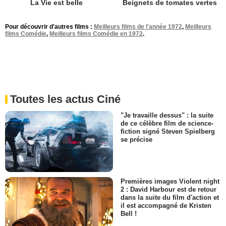
La Vie est belle
Beignets de tomates vertes
Pour découvrir d'autres films :
Meilleurs films de l'année 1972
,
Meilleurs
films Comédie
,
Meilleurs films Comédie en 1972
.
Toutes les actus Ciné
"Je travaille dessus" : la suite
de ce célèbre film de science-
fiction signé Steven Spielberg
se précise
Premières images Violent night
2 : David Harbour est de retour
dans la suite du film d'action et
il est accompagné de Kristen
Bell !