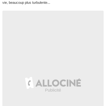
vie, beaucoup plus turbulente...