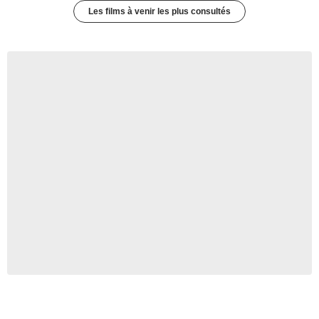
Les films à venir les plus consultés