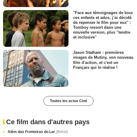
"Face aux témoignages de tous
ces enfants et ados, j’ai décidé
de repenser le film pour eux" :
Tomboy ressort dans une
nouvelle version, plus "tendre
et inclusive"
Jason Statham : premières
images de Mutiny, son nouveau
film d'action, et c'est un
Français qui le réalise !
Toutes les actus Ciné
Ce film dans d'autres pays
Além das Fronteiras do Lar
(Brésil)