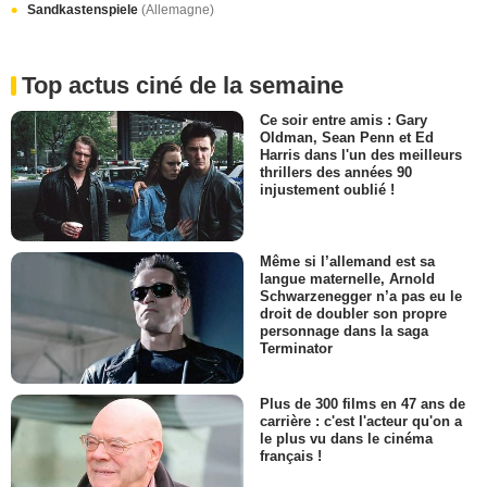
Sandkastenspiele
(Allemagne)
Top actus ciné de la semaine
Ce soir entre amis : Gary
Oldman, Sean Penn et Ed
Harris dans l'un des meilleurs
thrillers des années 90
injustement oublié !
Même si l’allemand est sa
langue maternelle, Arnold
Schwarzenegger n’a pas eu le
droit de doubler son propre
personnage dans la saga
Terminator
Plus de 300 films en 47 ans de
carrière : c'est l'acteur qu'on a
le plus vu dans le cinéma
français !