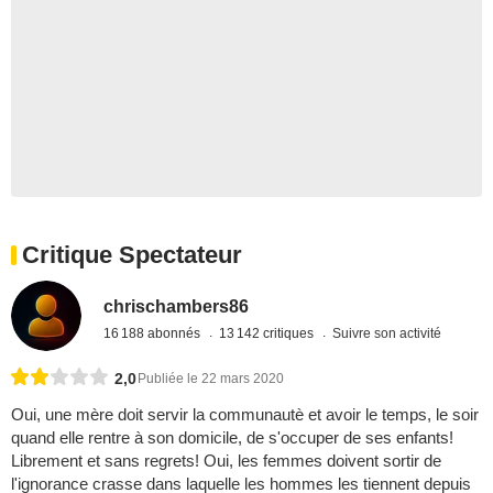
Critique Spectateur
chrischambers86
16 188 abonnés
13 142 critiques
Suivre son activité
2,0
Publiée le 22 mars 2020
Oui, une mère doit servir la communautè et avoir le temps, le soir
quand elle rentre à son domicile, de s'occuper de ses enfants!
Librement et sans regrets! Oui, les femmes doivent sortir de
l'ignorance crasse dans laquelle les hommes les tiennent depuis