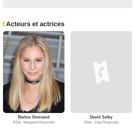
Acteurs et actrices
Barbra Streisand
David Selby
Rôle : Margaret Reynolds
Rôle : Paul Reynolds