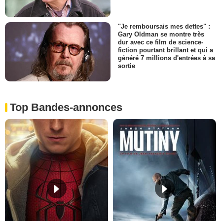
"Je remboursais mes dettes" :
Gary Oldman se montre très
dur avec ce film de science-
fiction pourtant brillant et qui a
généré 7 millions d'entrées à sa
sortie
Top Bandes-annonces