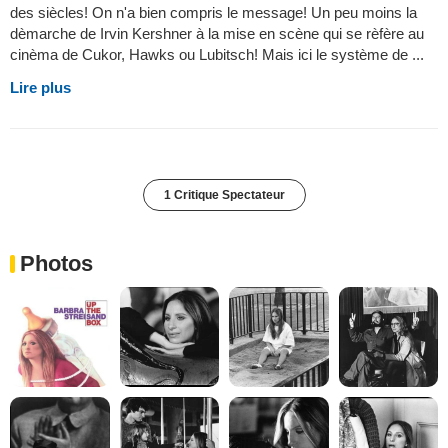
des siècles! On n'a bien compris le message! Un peu moins la
dèmarche de Irvin Kershner à la mise en scène qui se rèfère au
cinèma de Cukor, Hawks ou Lubitsch! Mais ici le système de ...
Lire plus
1 Critique Spectateur
Photos