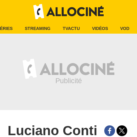
ÉRIES
STREAMING
TVACTU
VIDÉOS
VOD
Luciano Conti