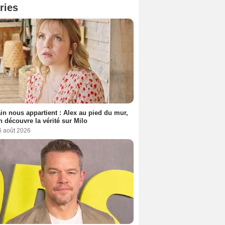
ries
n nous appartient : Alex au pied du mur,
h découvre la vérité sur Milo
6 août 2026