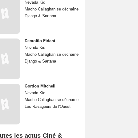
Nevada Kid
Macho Callaghan se déchaîne
Django & Sartana
Demofilo Fidani
Nevada Kid
Macho Callaghan se déchaîne
Django & Sartana
Gordon Mitchell
Nevada Kid
Macho Callaghan se déchaîne
Les Ravageurs de l'Ouest
utes les actus Ciné &