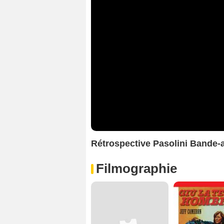
Rétrospective Pasolini Bande
Filmographie