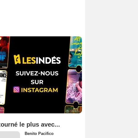
tourné le plus avec...
Benito Pacifico