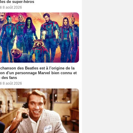
es de super-héros
i 8 août 2026
 chanson des Beatles est à l'origine de la
ion d'un personnage Marvel bien connu et
 des fans
i 8 août 2026