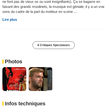
ne font pas de vieux os ou sont insignifiants). Ça se bagarre en
faisant des grands moulinets, la musique est géniale, il y a un vrai
sens du cadre de la part du metteur en scène ...
Lire plus
6 Critiques Spectateurs
Photos
Infos techniques