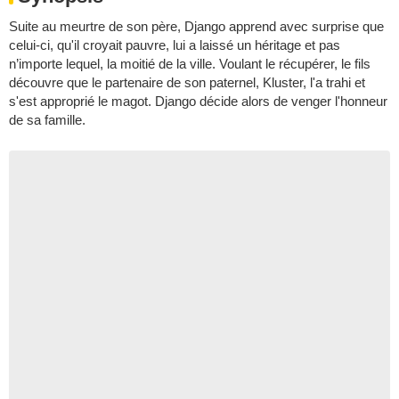
Suite au meurtre de son père, Django apprend avec surprise que
celui-ci, qu'il croyait pauvre, lui a laissé un héritage et pas
n’importe lequel, la moitié de la ville. Voulant le récupérer, le fils
découvre que le partenaire de son paternel, Kluster, l'a trahi et
s'est approprié le magot. Django décide alors de venger l'honneur
de sa famille.