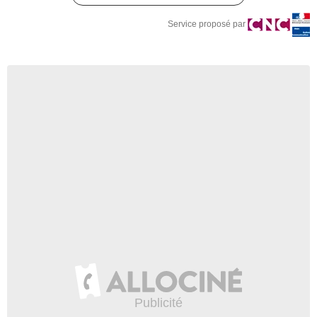
Service proposé par