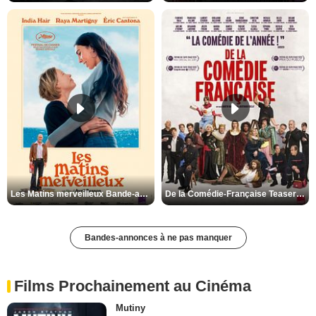
Les Matins merveilleux Bande-annonce VF
De la Comédie-Française Teaser VF
Bandes-annonces à ne pas manquer
Films Prochainement au Cinéma
Mutiny