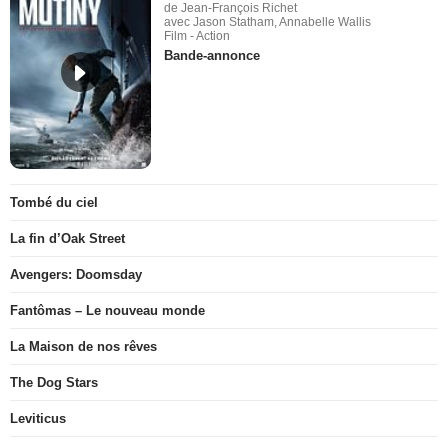
de Jean-François Richet
avec Jason Statham, Annabelle Wallis
Film - Action
Bande-annonce
Tombé du ciel
La fin d’Oak Street
Avengers: Doomsday
Fantômas – Le nouveau monde
La Maison de nos rêves
The Dog Stars
Leviticus