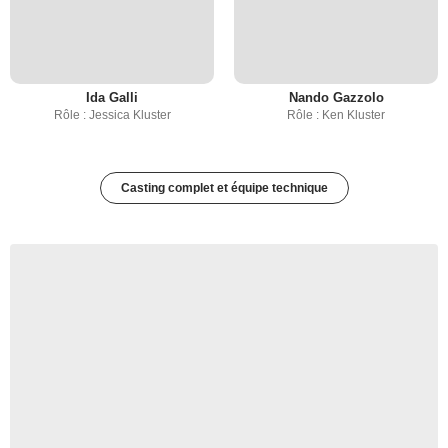
Ida Galli
Nando Gazzolo
Rôle : Jessica Kluster
Rôle : Ken Kluster
Casting complet et équipe technique