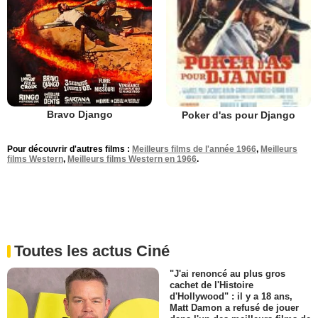
Bravo Django
Poker d'as pour Django
Pour découvrir d'autres films :
Meilleurs films de l'année 1966
,
Meilleurs
films Western
,
Meilleurs films Western en 1966
.
Toutes les actus Ciné
"J'ai renoncé au plus gros
cachet de l'Histoire
d'Hollywood" : il y a 18 ans,
Matt Damon a refusé de jouer