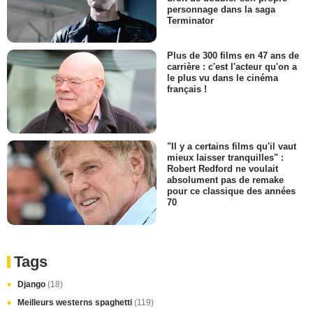
personnage dans la saga
Terminator
Plus de 300 films en 47 ans de
carrière : c'est l'acteur qu'on a
le plus vu dans le cinéma
français !
"Il y a certains films qu'il vaut
mieux laisser tranquilles" :
Robert Redford ne voulait
absolument pas de remake
pour ce classique des années
70
Tags
Django
(18)
Meilleurs westerns spaghetti
(119)