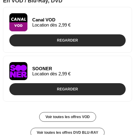
En VOD / Blu-Ray, DVD
Canal VOD
Location dès 2,99 €
REGARDER
SOONER
Location dès 2,99 €
REGARDER
Voir toutes les offres VOD
Voir toutes les offres DVD BLU-RAY