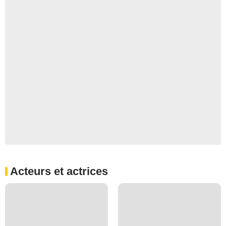
Acteurs et actrices