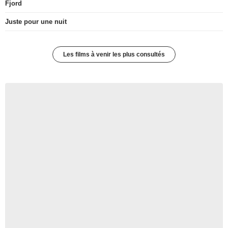
Fjord
Juste pour une nuit
Les films à venir les plus consultés