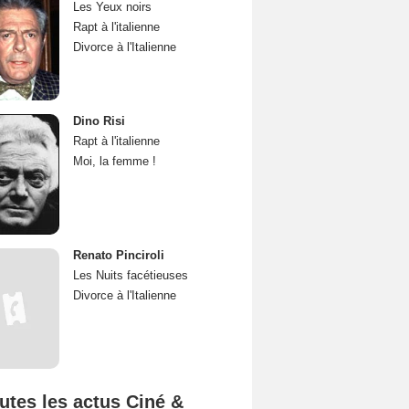
Les Yeux noirs
Rapt à l'italienne
Divorce à l'Italienne
Dino Risi
Rapt à l'italienne
Moi, la femme !
Renato Pinciroli
Les Nuits facétieuses
Divorce à l'Italienne
utes les actus Ciné &