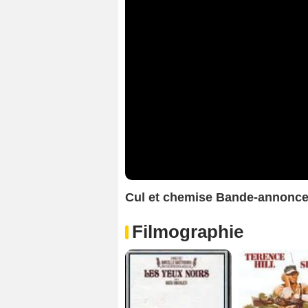
Cul et chemise Bande-annonc
Filmographie