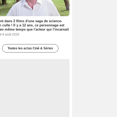
nt dans 2 films d'une saga de science-
on culte ! Il y a 12 ans, ce personnage est
en même temps que l'acteur qui l'incarnait
i 8 août 2026
Toutes les actus Ciné & Séries