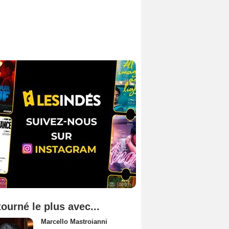
tourné le plus avec...
Marcello Mastroianni