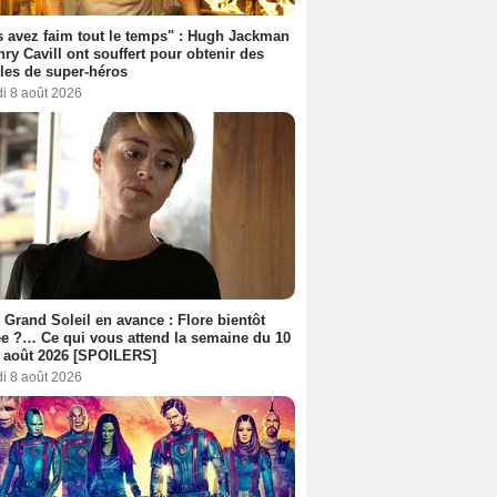
 avez faim tout le temps" : Hugh Jackman
nry Cavill ont souffert pour obtenir des
es de super-héros
i 8 août 2026
 Grand Soleil en avance : Flore bientôt
ée ?… Ce qui vous attend la semaine du 10
 août 2026 [SPOILERS]
i 8 août 2026