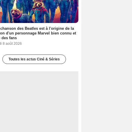
 chanson des Beatles est à l'origine de la
ion d'un personnage Marvel bien connu et
 des fans
i 8 août 2026
Toutes les actus Ciné & Séries