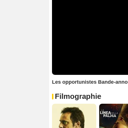
Les opportunistes Bande-ann
Filmographie