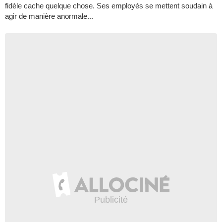
fidèle cache quelque chose. Ses employés se mettent soudain à
agir de manière anormale...