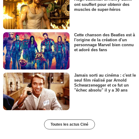
ont souffert pour obtenir des
muscles de super-héros
Cette chanson des Beatles est à
l'origine de la création d'un
personnage Marvel bien connu
et adoré des fans
Jamais sorti au cinéma : c'est le
seul film réalisé par Arnold
Schwarzenegger et ce fut un
"échec absolu" il y a 30 ans
Toutes les actus Ciné