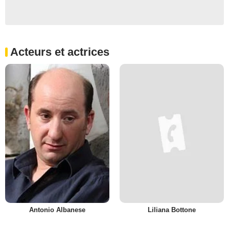
Acteurs et actrices
Antonio Albanese
Liliana Bottone