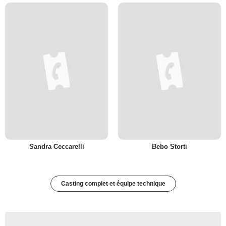
Sandra Ceccarelli
Bebo Storti
Casting complet et équipe technique