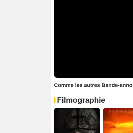
Comme les autres Bande-anno
Filmographie