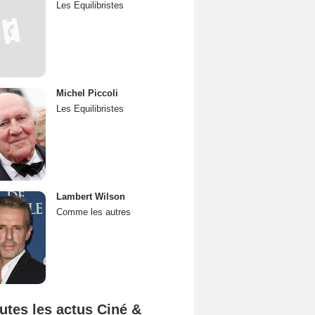
Les Equilibristes
Michel Piccoli
Les Equilibristes
Lambert Wilson
Comme les autres
utes les actus Ciné &