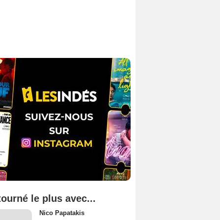
tourné le plus avec...
Nico Papatakis