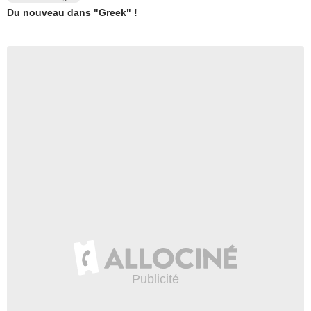
Du nouveau dans "Greek" !