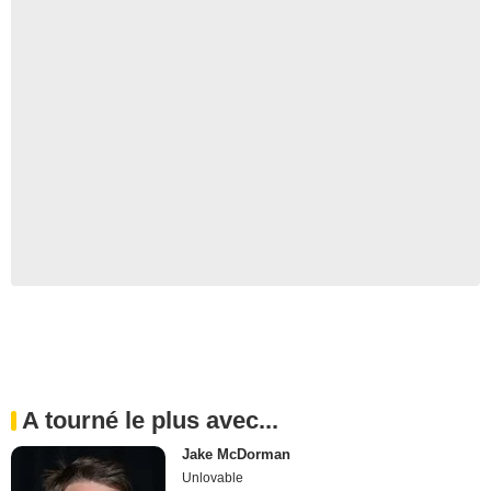
A tourné le plus avec...
Jake McDorman
Unlovable