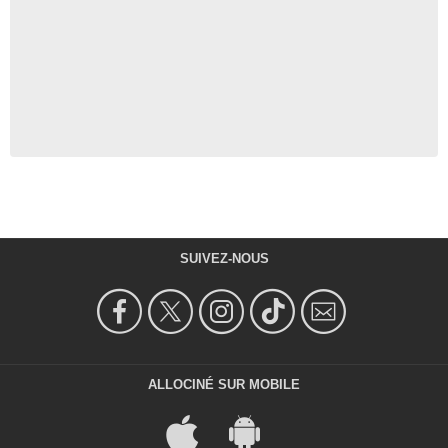
SUIVEZ-NOUS
ALLOCINÉ SUR MOBILE