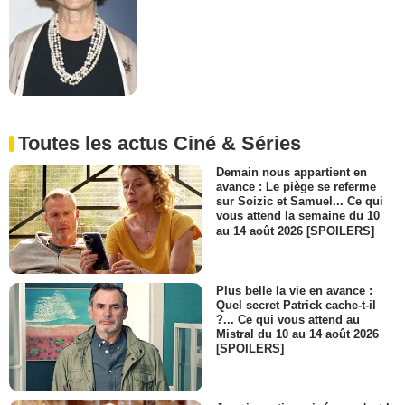
Toutes les actus Ciné & Séries
Demain nous appartient en
avance : Le piège se referme
sur Soizic et Samuel... Ce qui
vous attend la semaine du 10
au 14 août 2026 [SPOILERS]
Plus belle la vie en avance :
Quel secret Patrick cache-t-il
?... Ce qui vous attend au
Mistral du 10 au 14 août 2026
[SPOILERS]