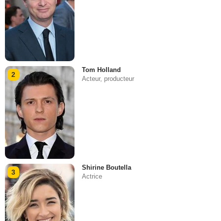
Tom Holland
2
Acteur, producteur
Shirine Boutella
3
Actrice