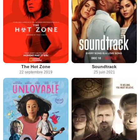
The Hot Zone
Soundtrack
22 septembre 2019
25 juin 2021