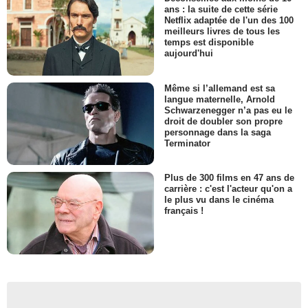
ans : la suite de cette série
Netflix adaptée de l'un des 100
meilleurs livres de tous les
temps est disponible
aujourd'hui
Même si l’allemand est sa
langue maternelle, Arnold
Schwarzenegger n’a pas eu le
droit de doubler son propre
personnage dans la saga
Terminator
Plus de 300 films en 47 ans de
carrière : c'est l'acteur qu'on a
le plus vu dans le cinéma
français !