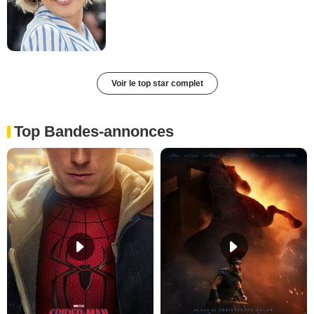
Voir le top star complet
Top Bandes-annonces