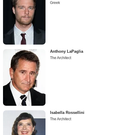
Greek
Anthony LaPaglia
The Architect
Isabella Rossellini
The Architect