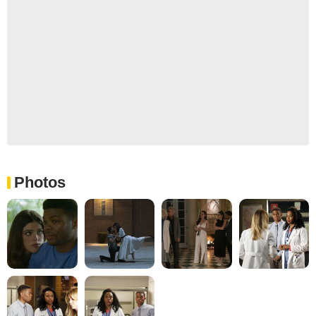
Photos