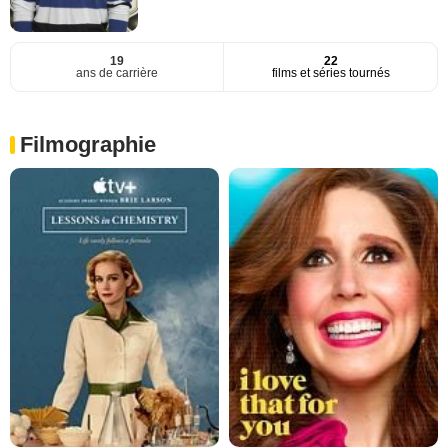
19
22
ans de carrière
films et séries tournés
Filmographie