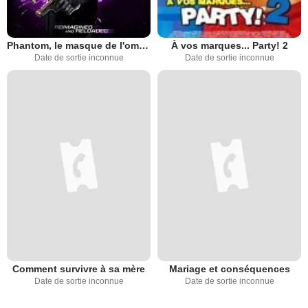
Phantom, le masque de l'ombre
À vos marques... Party! 2
Date de sortie inconnue
Date de sortie inconnue
Comment survivre à sa mère
Mariage et conséquences
Date de sortie inconnue
Date de sortie inconnue