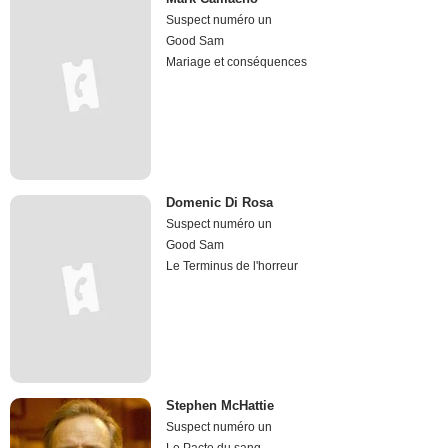
Suspect numéro un
Good Sam
Mariage et conséquences
Domenic Di Rosa
Suspect numéro un
Good Sam
Le Terminus de l'horreur
Stephen McHattie
Suspect numéro un