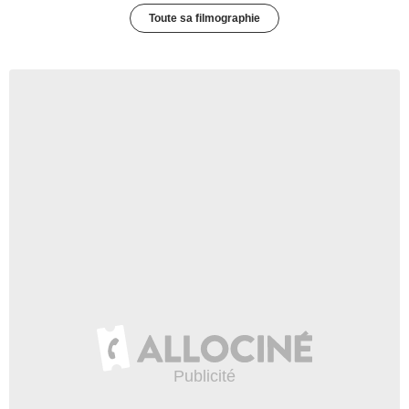
Toute sa filmographie