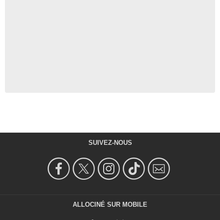
SUIVEZ-NOUS
ALLOCINÉ SUR MOBILE