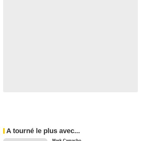
A tourné le plus avec...
Mark Camacho