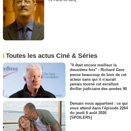
Le Pacte du sang
Toutes les actus Ciné & Séries
"Il était encore meilleur la
deuxième fois" : Richard Gere
pense beaucoup de bien de cet
acteur sans qui il n'aurait
jamais tourné cet excellent
thriller judiciaire des années 90
Demain nous appartient : ce qui
vous attend dans l'épisode 2264
du jeudi 6 août 2026
[SPOILERS]