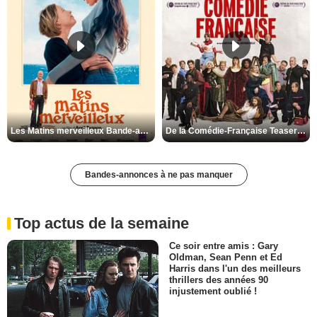
Les Matins merveilleux Bande-annonce VF
De la Comédie-Française Teaser VF
Bandes-annonces à ne pas manquer
Top actus de la semaine
Ce soir entre amis : Gary
Oldman, Sean Penn et Ed
Harris dans l'un des meilleurs
thrillers des années 90
injustement oublié !