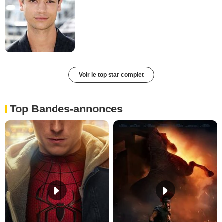
Voir le top star complet
Top Bandes-annonces