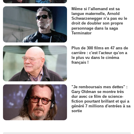
Même si l’allemand est sa
langue maternelle, Arnold
Schwarzenegger n’a pas eu le
droit de doubler son propre
personnage dans la saga
Terminator
Plus de 300 films en 47 ans de
carrière : c'est l'acteur qu'on a
le plus vu dans le cinéma
français !
"Je remboursais mes dettes" :
Gary Oldman se montre très
dur avec ce film de science-
fiction pourtant brillant et qui a
généré 7 millions d'entrées à sa
sortie