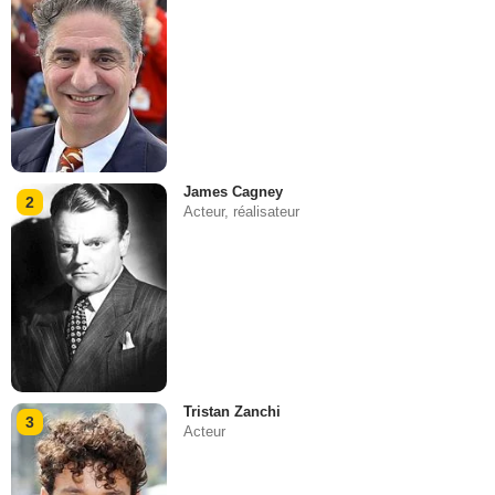
James Cagney
2
Acteur, réalisateur
Tristan Zanchi
3
Acteur