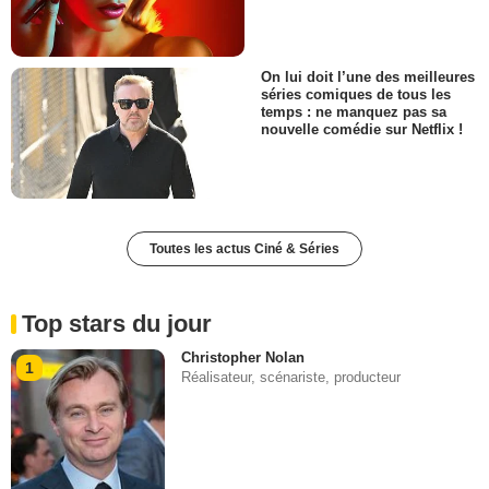
On lui doit l’une des meilleures
séries comiques de tous les
temps : ne manquez pas sa
nouvelle comédie sur Netflix !
Toutes les actus Ciné & Séries
Top stars du jour
Christopher Nolan
1
Réalisateur, scénariste, producteur