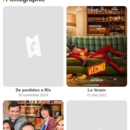
De perdidos a Río
Le Voisin
30 novembre 2024
21 mai 2021