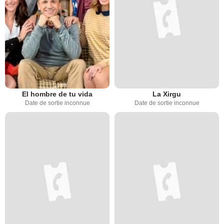
El hombre de tu vida
La Xirgu
Date de sortie inconnue
Date de sortie inconnue