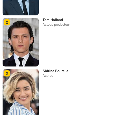
Tom Holland
2
Acteur, producteur
Shirine Boutella
3
Actrice