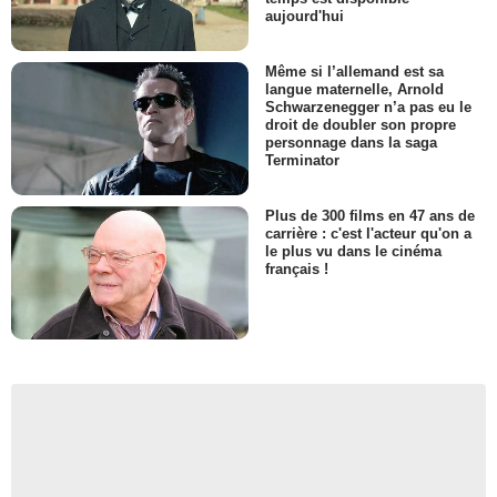
aujourd'hui
Même si l’allemand est sa
langue maternelle, Arnold
Schwarzenegger n’a pas eu le
droit de doubler son propre
personnage dans la saga
Terminator
Plus de 300 films en 47 ans de
carrière : c'est l'acteur qu'on a
le plus vu dans le cinéma
français !