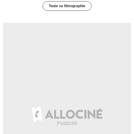
Toute sa filmographie