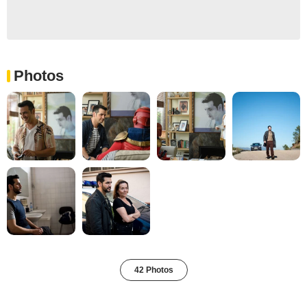
Photos
42 Photos