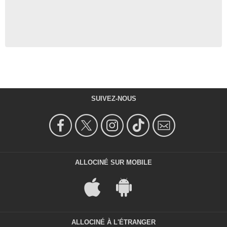
SUIVEZ-NOUS
ALLOCINÉ SUR MOBILE
ALLOCINÉ À L'ÉTRANGER