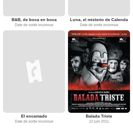
B&B, de boca en boca
Luna, el misterio de Calenda
Date de sortie inconnue
Date de sortie inconnue
El encamado
Balada Triste
Date de sortie inconnue
22 juin 2011