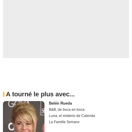
A tourné le plus avec...
Belén Rueda
B&B, de boca en boca
Luna, el misterio de Calenda
La Famille Serrano