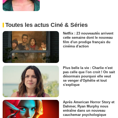
Toutes les actus Ciné & Séries
Netflix : 23 nouveautés arrivent
cette semaine dont le nouveau
film d'un prodige français du
cinéma d'action
Plus belle la vie : Charlie n'est
pas celle que l'on croit ! On sait
désormais pourquoi elle veut
se venger d'Ophélie et tout
s'explique
Après American Horror Story et
Dahmer, Ryan Murphy nous
entraîne dans un nouveau
cauchemar psychologique