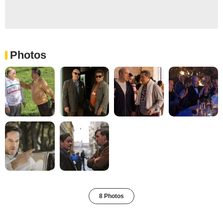
Photos
8 Photos