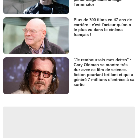
Terminator
Plus de 300 films en 47 ans de
carrière : c'est l'acteur qu'on a
le plus vu dans le cinéma
français !
"Je remboursais mes dettes" :
Gary Oldman se montre très
dur avec ce film de science-
fiction pourtant brillant et qui a
généré 7 millions d'entrées à sa
sortie