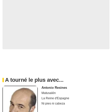
A tourné le plus avec...
Antonio Resines
Matusalén
La Reine d'Espagne
Ni pies ni cabeza