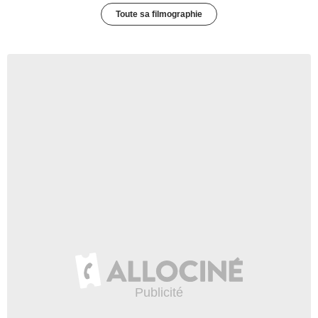
Toute sa filmographie