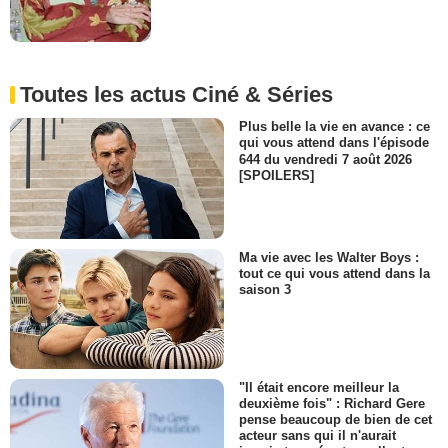
Toutes les actus Ciné & Séries
Plus belle la vie en avance : ce
qui vous attend dans l'épisode
644 du vendredi 7 août 2026
[SPOILERS]
Ma vie avec les Walter Boys :
tout ce qui vous attend dans la
saison 3
"Il était encore meilleur la
deuxième fois" : Richard Gere
pense beaucoup de bien de cet
acteur sans qui il n'aurait