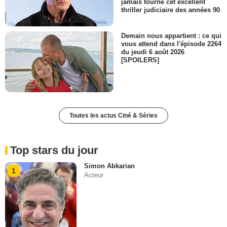
jamais tourné cet excellent
thriller judiciaire des années 90
Demain nous appartient : ce qui
vous attend dans l'épisode 2264
du jeudi 6 août 2026
[SPOILERS]
Toutes les actus Ciné & Séries
Top stars du jour
Simon Abkarian
1
Acteur