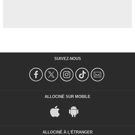
SUIVEZ-NOUS
ALLOCINÉ SUR MOBILE
ALLOCINÉ À L'ÉTRANGER