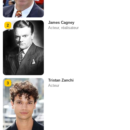
James Cagney
2
Acteur, réalisateur
Tristan Zanchi
3
Acteur