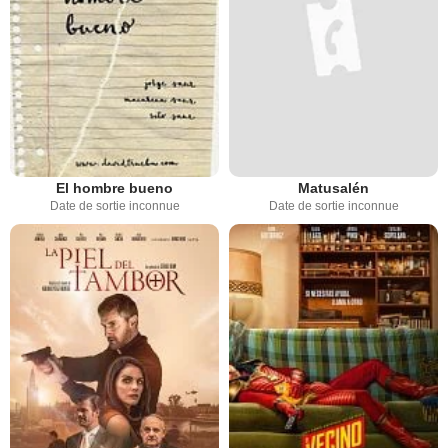
El hombre bueno
Matusalén
Date de sortie inconnue
Date de sortie inconnue