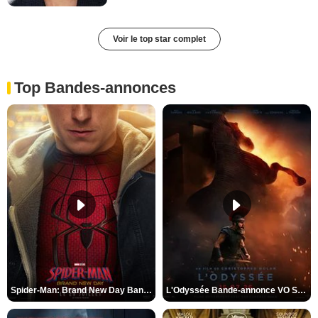
Voir le top star complet
Top Bandes-annonces
Spider-Man: Brand New Day Bande-annonce VO STFR
L'Odyssée Bande-annonce VO STFR