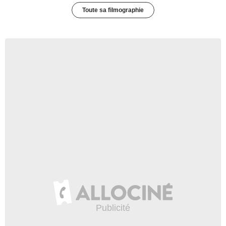
Toute sa filmographie