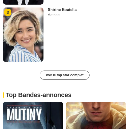
Shirine Boutella
3
Actrice
Voir le top star complet
Top Bandes-annonces