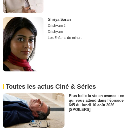
Shriya Saran
Drishyam 2
Drishyam
Les Enfants de minuit
Toutes les actus Ciné & Séries
Plus belle la vie en avance : ce
qui vous attend dans l'épisode
645 du lundi 10 août 2026
[SPOILERS]