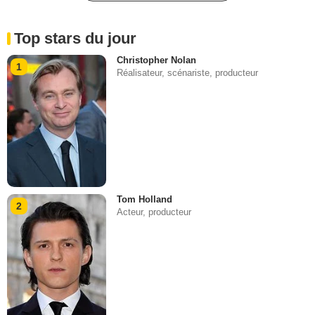
Top stars du jour
Christopher Nolan
1
Réalisateur, scénariste, producteur
Tom Holland
2
Acteur, producteur