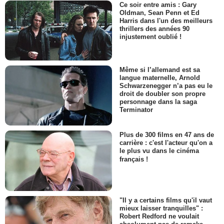
Ce soir entre amis : Gary
Oldman, Sean Penn et Ed
Harris dans l'un des meilleurs
thrillers des années 90
injustement oublié !
Même si l’allemand est sa
langue maternelle, Arnold
Schwarzenegger n’a pas eu le
droit de doubler son propre
personnage dans la saga
Terminator
Plus de 300 films en 47 ans de
carrière : c'est l'acteur qu'on a
le plus vu dans le cinéma
français !
"Il y a certains films qu'il vaut
mieux laisser tranquilles" :
Robert Redford ne voulait