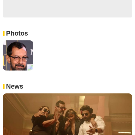
Photos
News