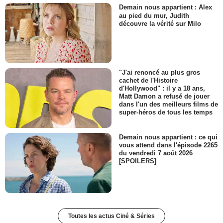
Demain nous appartient : Alex
au pied du mur, Judith
découvre la vérité sur Milo
"J'ai renoncé au plus gros
cachet de l'Histoire
d'Hollywood" : il y a 18 ans,
Matt Damon a refusé de jouer
dans l'un des meilleurs films de
super-héros de tous les temps
Demain nous appartient : ce qui
vous attend dans l'épisode 2265
du vendredi 7 août 2026
[SPOILERS]
Toutes les actus Ciné & Séries