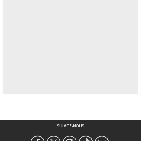
SUIVEZ-NOUS