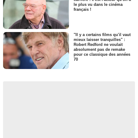
le plus vu dans le cinéma
français !
"Il y a certains films qu'il vaut
mieux laisser tranquilles" :
Robert Redford ne voulait
absolument pas de remake
pour ce classique des années
70