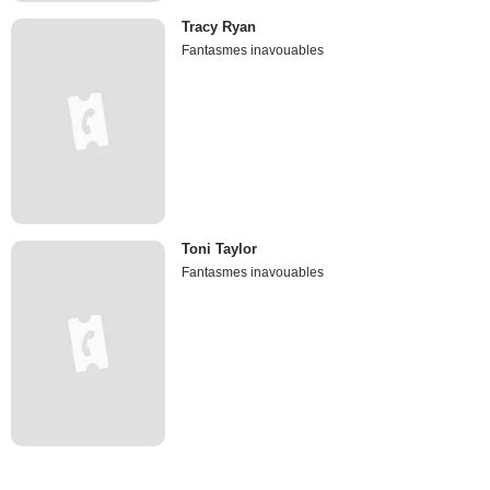
Tracy Ryan
Fantasmes inavouables
Toni Taylor
Fantasmes inavouables