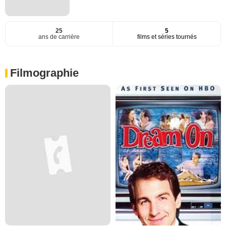
25
5
ans de carrière
films et séries tournés
Filmographie