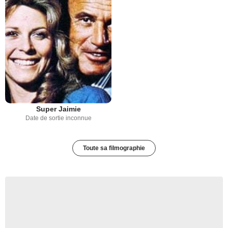
Super Jaimie
Date de sortie inconnue
Toute sa filmographie