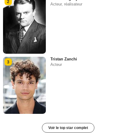
2
Acteur, réalisateur
Tristan Zanchi
3
Acteur
Voir le top star complet