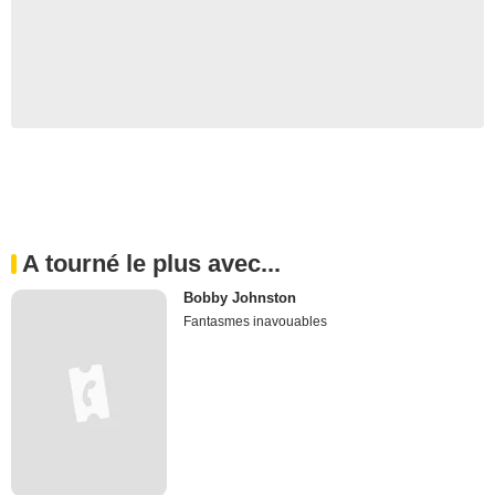
A tourné le plus avec...
Bobby Johnston
Fantasmes inavouables