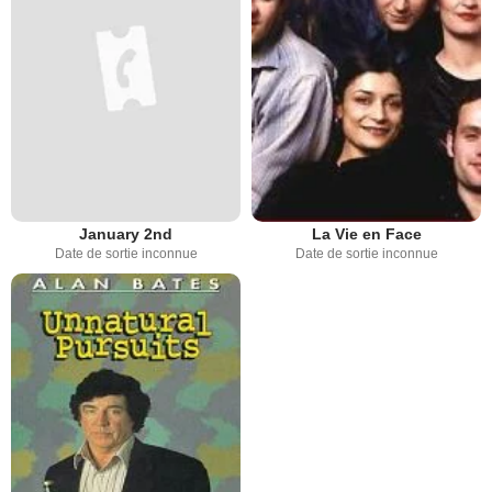
La Vie en Face
January 2nd
Date de sortie inconnue
Date de sortie inconnue