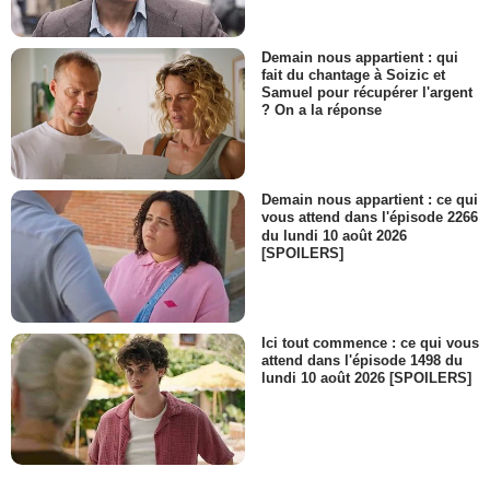
Demain nous appartient : qui
fait du chantage à Soizic et
Samuel pour récupérer l'argent
? On a la réponse
Demain nous appartient : ce qui
vous attend dans l'épisode 2266
du lundi 10 août 2026
[SPOILERS]
Ici tout commence : ce qui vous
attend dans l'épisode 1498 du
lundi 10 août 2026 [SPOILERS]