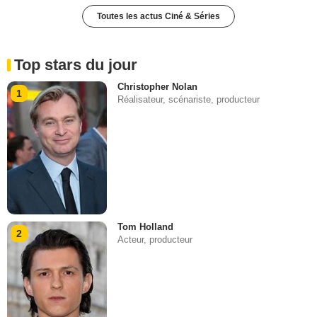
Toutes les actus Ciné & Séries
Top stars du jour
Christopher Nolan
1
Réalisateur, scénariste, producteur
Tom Holland
2
Acteur, producteur