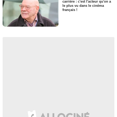
carrière : c'est l'acteur qu'on a
le plus vu dans le cinéma
français !