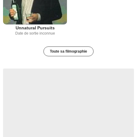
Unnatural Pursuits
Date de sortie inconnue
Toute sa filmographie