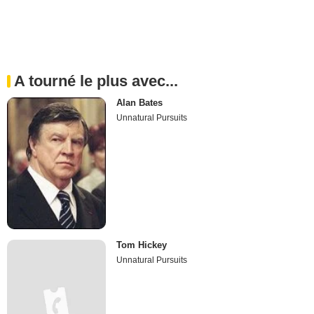
A tourné le plus avec...
Alan Bates
Unnatural Pursuits
Tom Hickey
Unnatural Pursuits