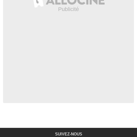
SUIVEZ-NOUS