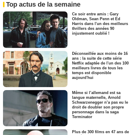
Top actus de la semaine
Ce soir entre amis : Gary
Oldman, Sean Penn et Ed
Harris dans l'un des meilleurs
thrillers des années 90
injustement oublié !
Déconseillée aux moins de 16
ans : la suite de cette série
Netflix adaptée de l'un des 100
meilleurs livres de tous les
temps est disponible
aujourd'hui
Même si l’allemand est sa
langue maternelle, Arnold
Schwarzenegger n’a pas eu le
droit de doubler son propre
personnage dans la saga
Terminator
Plus de 300 films en 47 ans de