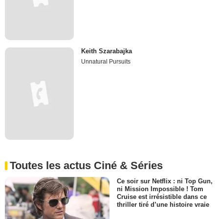
Keith Szarabajka
Unnatural Pursuits
Toutes les actus Ciné & Séries
Ce soir sur Netflix : ni Top Gun,
ni Mission Impossible ! Tom
Cruise est irrésistible dans ce
thriller tiré d’une histoire vraie