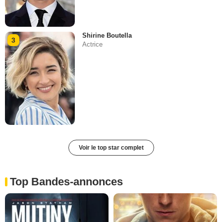
Shirine Boutella
3
Actrice
Voir le top star complet
Top Bandes-annonces