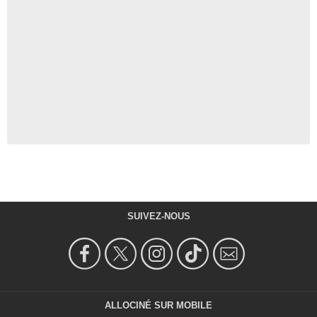
SUIVEZ-NOUS
ALLOCINÉ SUR MOBILE