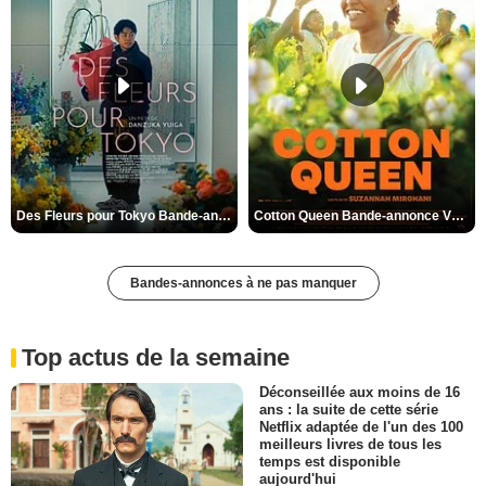
Des Fleurs pour Tokyo Bande-annonce VO STFR
Cotton Queen Bande-annonce VO STFR
Bandes-annonces à ne pas manquer
Top actus de la semaine
Déconseillée aux moins de 16
ans : la suite de cette série
Netflix adaptée de l'un des 100
meilleurs livres de tous les
temps est disponible
aujourd'hui