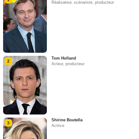
Réalisateur, scénariste, producteur
Tom Holland
2
Acteur, producteur
Shirine Boutella
3
Actrice