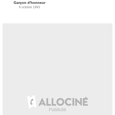
Garçon d'honneur
6 octobre 1993