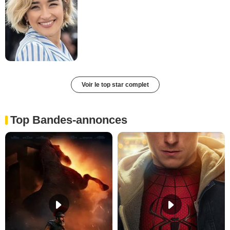
Voir le top star complet
Top Bandes-annonces