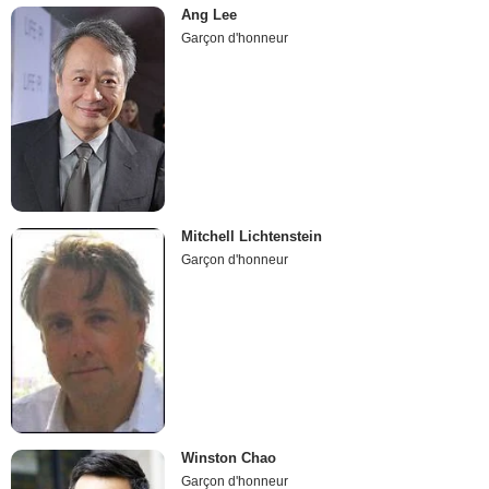
Ang Lee
Garçon d'honneur
Mitchell Lichtenstein
Garçon d'honneur
Winston Chao
Garçon d'honneur