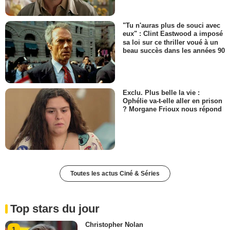
"Tu n'auras plus de souci avec
eux" : Clint Eastwood a imposé
sa loi sur ce thriller voué à un
beau succès dans les années 90
Exclu. Plus belle la vie :
Ophélie va-t-elle aller en prison
? Morgane Frioux nous répond
Toutes les actus Ciné & Séries
Top stars du jour
Christopher Nolan
1