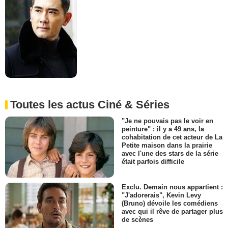
Toutes les actus Ciné & Séries
"Je ne pouvais pas le voir en
peinture" : il y a 49 ans, la
cohabitation de cet acteur de La
Petite maison dans la prairie
avec l'une des stars de la série
était parfois difficile
Exclu. Demain nous appartient :
"J'adorerais", Kevin Levy
(Bruno) dévoile les comédiens
avec qui il rêve de partager plus
de scènes