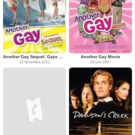
Another Gay Sequel: Gays Gone Wild!
Another Gay Movie
15 décembre 2011
20 juin 2007