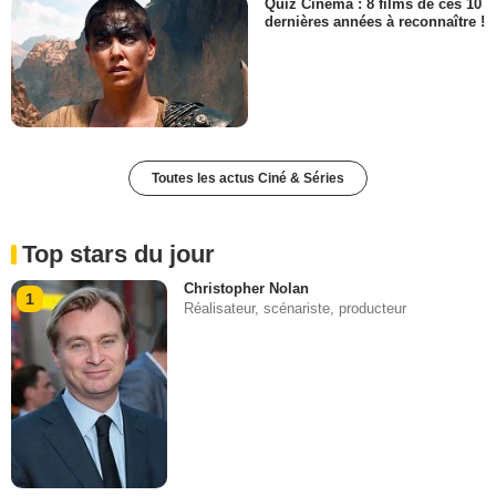
Quiz Cinéma : 8 films de ces 10
dernières années à reconnaître !
Toutes les actus Ciné & Séries
Top stars du jour
Christopher Nolan
1
Réalisateur, scénariste, producteur