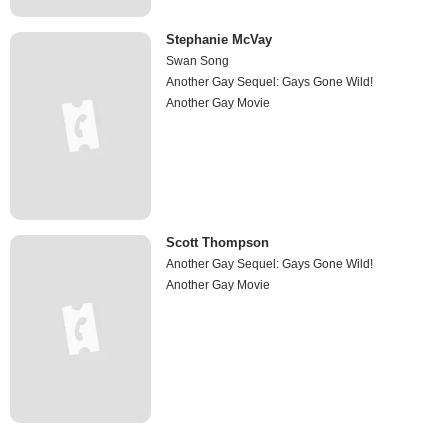
Stephanie McVay
Swan Song
Another Gay Sequel: Gays Gone Wild!
Another Gay Movie
Scott Thompson
Another Gay Sequel: Gays Gone Wild!
Another Gay Movie