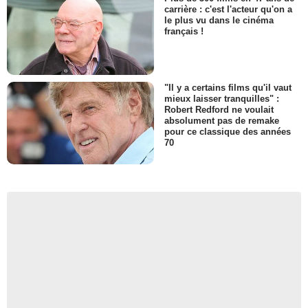
carrière : c'est l'acteur qu'on a
le plus vu dans le cinéma
français !
"Il y a certains films qu'il vaut
mieux laisser tranquilles" :
Robert Redford ne voulait
absolument pas de remake
pour ce classique des années
70