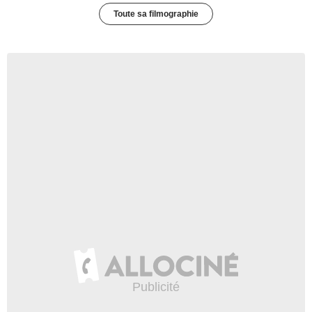
Toute sa filmographie