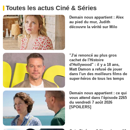
Toutes les actus Ciné & Séries
Demain nous appartient : Alex
au pied du mur, Judith
découvre la vérité sur Milo
"J'ai renoncé au plus gros
cachet de l'Histoire
d'Hollywood" : il y a 18 ans,
Matt Damon a refusé de jouer
dans l'un des meilleurs films de
super-héros de tous les temps
Demain nous appartient : ce qui
vous attend dans l'épisode 2265
du vendredi 7 août 2026
[SPOILERS]