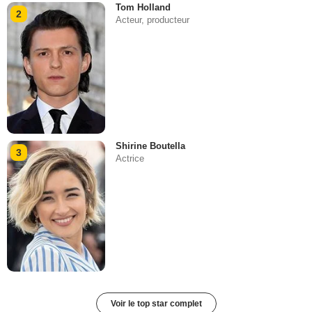
Tom Holland
2
Acteur, producteur
Shirine Boutella
3
Actrice
Voir le top star complet