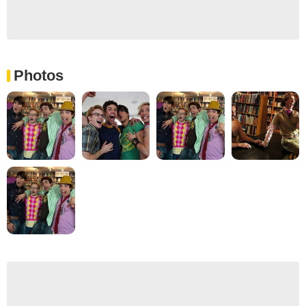
Photos