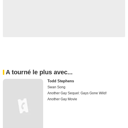
A tourné le plus avec...
Todd Stephens
Swan Song
Another Gay Sequel: Gays Gone Wild!
Another Gay Movie