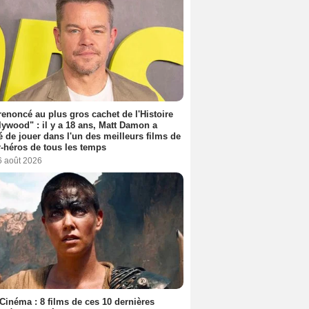
 renoncé au plus gros cachet de l'Histoire
lywood" : il y a 18 ans, Matt Damon a
é de jouer dans l'un des meilleurs films de
-héros de tous les temps
6 août 2026
Cinéma : 8 films de ces 10 dernières