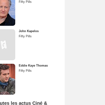
Fifty Pills
John Kapelos
Fifty Pills
Eddie Kaye Thomas
Fifty Pills
utes les actus Ciné &