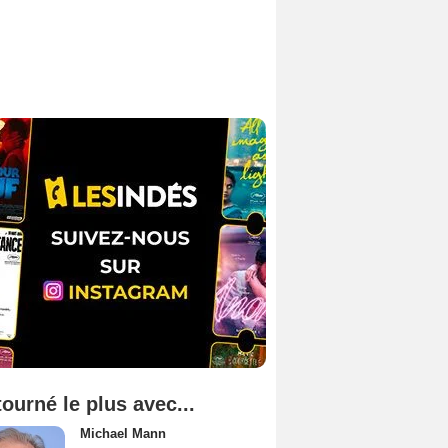
tourné le plus avec...
Michael Mann