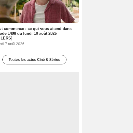
out commence : ce qui vous attend dans
sode 1498 du lundi 10 août 2026
ILERS]
edi 7 août 2026
Toutes les actus Ciné & Séries