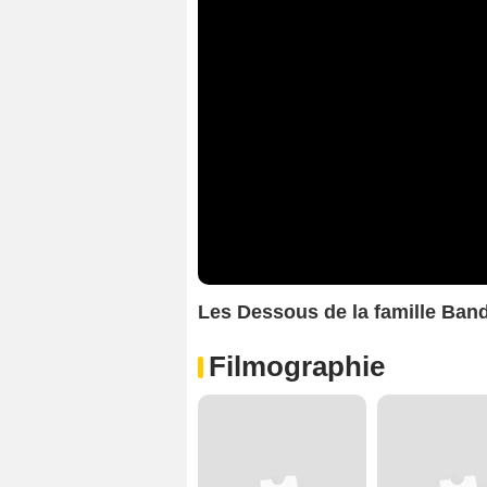
Les Dessous de la famille Ba
Filmographie