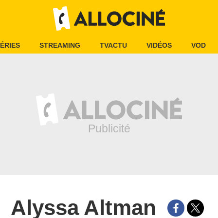
ÉRIES
STREAMING
TVACTU
VIDÉOS
VOD
Alyssa Altman